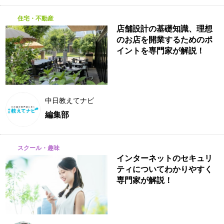
住宅・不動産
店舗設計の基礎知識、理想
のお店を開業するためのポ
イントを専門家が解説！
中日教えてナビ
編集部
スクール・趣味
インターネットのセキュリ
ティについてわかりやすく
専門家が解説！