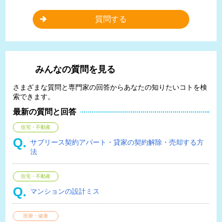
質問する
みんなの質問を見る
さまざまな質問と専門家の回答からあなたの知りたいコトを検
索できます。
最新の質問と回答
住宅・不動産
サブリース契約アパート・貸家の契約解除・売却する方
法
住宅・不動産
マンションの設計ミス
医療・健康