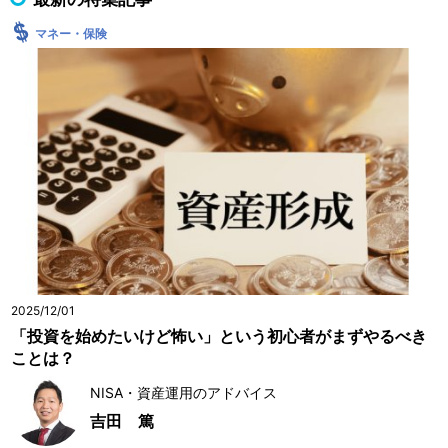
マネー・保険
2025/12/01
「投資を始めたいけど怖い」という初心者がまずやるべき
ことは？
NISA・資産運用のアドバイス
吉田 篤