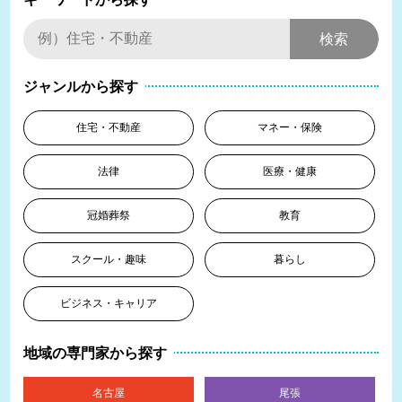
ジャンルから探す
住宅・不動産
マネー・保険
法律
医療・健康
冠婚葬祭
教育
スクール・趣味
暮らし
ビジネス・キャリア
地域の専門家から探す
名古屋
尾張