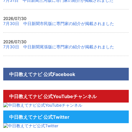
7月31日 中日新聞三河版に専門家の紹介が掲載されました
2026/07/30
7月30日 中日新聞市民版に専門家の紹介が掲載されました
2026/07/30
7月30日 中日新聞尾張版に専門家の紹介が掲載されました
中日教えてナビ 公式Facebook
中日教えてナビ 公式YouTubeチャンネル
中日教えてナビ 公式Twitter