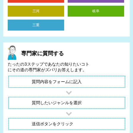
三河
岐阜
三重
専門家に質問する
たったの3ステップであなたの知りたいコト
にその道の専門家がズバリお答えします。
質問内容をフォームに記入
質問したいジャンルを選択
送信ボタンをクリック