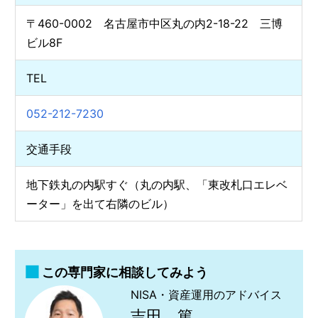
〒460-0002 名古屋市中区丸の内2-18-22 三博
ビル8F
TEL
052-212-7230
交通手段
地下鉄丸の内駅すぐ（丸の内駅、「東改札口エレベ
ーター」を出て右隣のビル）
この専門家に相談してみよう
NISA・資産運用のアドバイス
吉田 篤