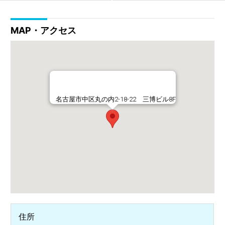
MAP・アクセス
名古屋市中区丸の内2-18-22 三博ビル8F
住所