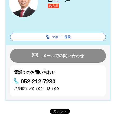
名古屋
マネー・保険
メールでの問い合わせ
電話でのお問い合わせ
052-212-7230
営業時間／9：00～18：00