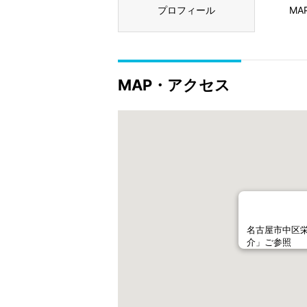
プロフィール
MA
MAP・アクセス
名古屋市中区栄
介」ご参照