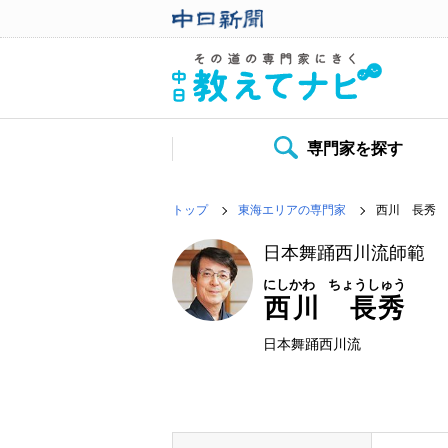
専門家を探す
トップ
東海エリアの専門家
西川 長秀
日本舞踊西川流師範
にしかわ ちょうしゅう
西川 長秀
日本舞踊西川流