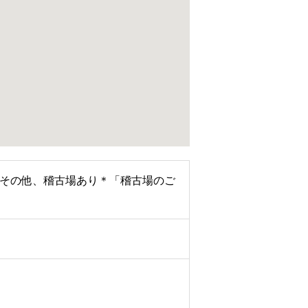
場）その他、稽古場あり＊「稽古場のご