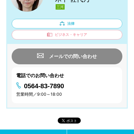
三河
法律
ビジネス・キャリア
メールでの問い合わせ
電話でのお問い合わせ
0564-83-7890
営業時間／9:00～18:00