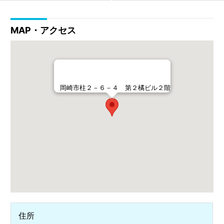
MAP・アクセス
岡崎市柱２－６－４ 第２橘ビル２階
住所