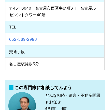
〒451-6040 名古屋市西区牛島町6-1 名古屋ルー
センントタワー40階
TEL
052-569-2986
交通手段
名古屋駅徒歩5分
この専門家に相談してみよう
どんな相続・遺言・不動産問題
もお任せ
後東 博