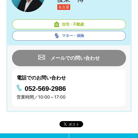
名古屋
住宅・不動産
マネー・保険
メールでの問い合わせ
電話でのお問い合わせ
052-569-2986
営業時間／10:00～17:00