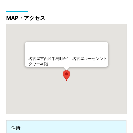
MAP・アクセス
名古屋市西区牛島町6-1 名古屋ルーセンント
タワー40階
住所