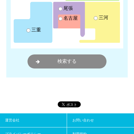
尾張
三河
名古屋
三重
運営会社
お問い合わせ
プライバシーポリシー
利用規約