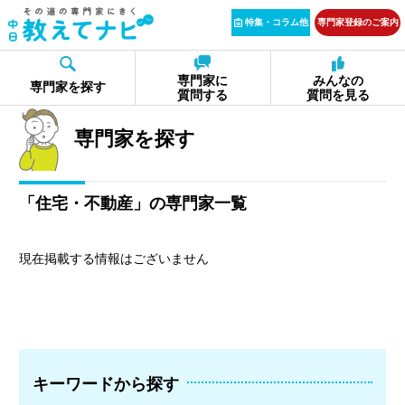
特集・コラム他
専門家登録のご案内
専門家に
みんなの
専門家を探す
質問する
質問を見る
専門家を探す
「住宅・不動産」の専門家一覧
現在掲載する情報はございません
キーワードから探す