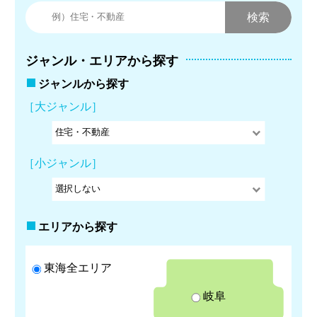
ジャンル・エリアから探す
ジャンルから探す
［大ジャンル］
［小ジャンル］
エリアから探す
東海全エリア
岐阜