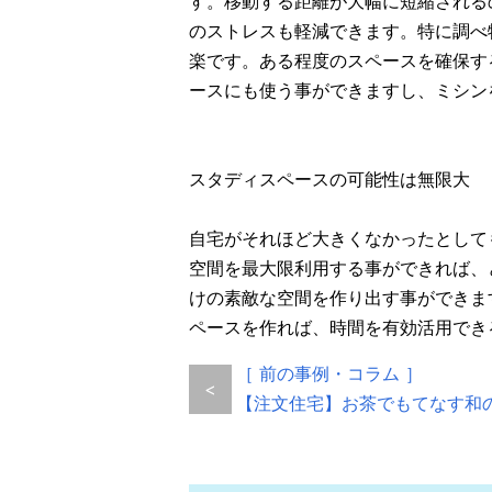
す。移動する距離が大幅に短縮される
のストレスも軽減できます。特に調べ
楽です。ある程度のスペースを確保す
ースにも使う事ができますし、ミシン
スタディスペースの可能性は無限大
自宅がそれほど大きくなかったとして
空間を最大限利用する事ができれば、
けの素敵な空間を作り出す事ができま
ペースを作れば、時間を有効活用でき
［ 前の事例・コラム ］
<
【注文住宅】お茶でもてなす和