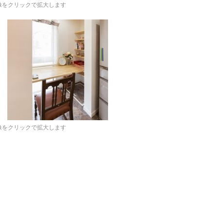
像をクリックで拡大します
像をクリックで拡大します