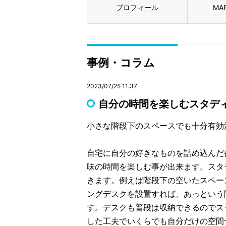
プロフィール
MA
事例・コラム
2023/07/25 11:37
自分の時間を楽しむスタデ
小さな階段下のスペースでも十分有効
自宅に自分の好きなものを詰め込んだ
味の時間を楽しむ事が出来ます。スタ
きます。例えば階段下の空いたスペー
ングデスクを設置すれば、あっという
す。デスクも普段は収納できるのでス
した工夫でいくらでも自分だけの空間