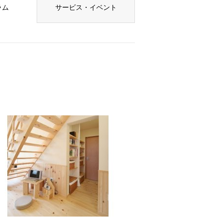
ラム
サービス・イベント