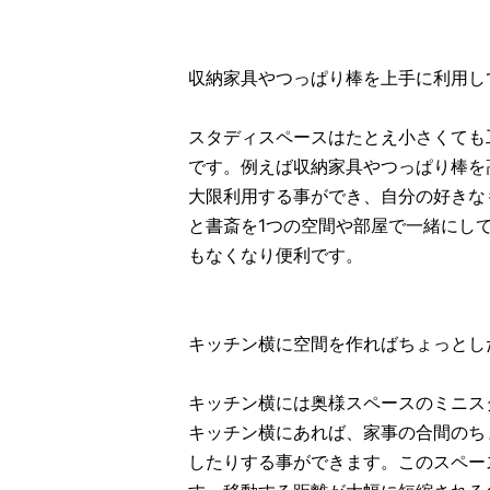
収納家具やつっぱり棒を上手に利用し
スタディスペースはたとえ小さくても
です。例えば収納家具やつっぱり棒を
大限利用する事ができ、自分の好きな
と書斎を1つの空間や部屋で一緒にし
もなくなり便利です。
キッチン横に空間を作ればちょっとし
キッチン横には奥様スペースのミニス
キッチン横にあれば、家事の合間のち
したりする事ができます。このスペー