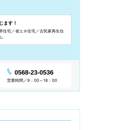
じます！
帯住宅／省エネ住宅／古民家再生住
ム
0568-23-0536
営業時間／9：00～18：00