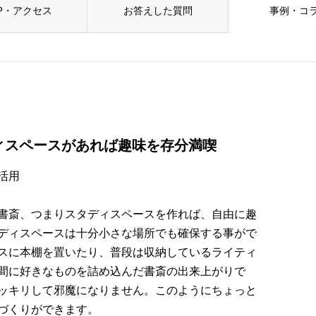
P・アクセス
お答えした質問
事例・コ
ィスペースがあれば趣味を存分満喫
活用
書斎、つまりスタディスペースを作れば、自由に趣
ディスペースは十分小さな場所でも確保する事がで
スに本棚を置いたり、普段は収納しているライティ
間に好きなものを詰め込んだ書斎の出来上がりで
ッキリして邪魔になりません。このようにちょっと
づくりができます。