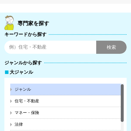
専門家を探す
キーワードから探す
ジャンルから探す
大ジャンル
ジャンル
住宅・不動産
マネー・保険
法律