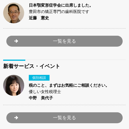
日本顎変形症学会に出席しました。
豊田市の矯正専門の歯科医院です
近藤 憲史
一覧を見る
新着サービス・イベント
個別相談
税のこと、まずはお気軽にご相談ください。
優しい女性税理士
中野 美代子
一覧を見る