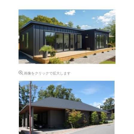
画像をクリックで拡大します