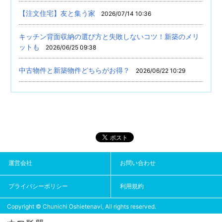
【注文住宅】友と集う家
2026/07/14 10:36
キッチン背面収納の選び方と失敗しないコツ！新築のメリ
ットも
2026/06/25 09:38
中古物件と新築物件どちらがお得？
2026/06/22 10:29
運営会社
お問い合わせ
プライバシーポリシー
利用規約
Copyright © Chunichi Oshietenavi, All rights reserved.