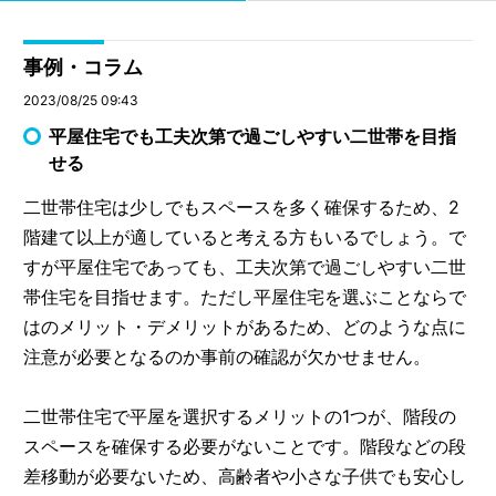
事例・コラム
2023/08/25 09:43
平屋住宅でも工夫次第で過ごしやすい二世帯を目指
せる
二世帯住宅は少しでもスペースを多く確保するため、2
階建て以上が適していると考える方もいるでしょう。で
すが平屋住宅であっても、工夫次第で過ごしやすい二世
帯住宅を目指せます。ただし平屋住宅を選ぶことならで
はのメリット・デメリットがあるため、どのような点に
注意が必要となるのか事前の確認が欠かせません。
二世帯住宅で平屋を選択するメリットの1つが、階段の
スペースを確保する必要がないことです。階段などの段
差移動が必要ないため、高齢者や小さな子供でも安心し