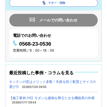
マネー・保険
メールでの問い合わせ
電話でのお問い合わせ
0568-23-0536
営業時間／9：00～18：00
最近投稿した事例・コラムを見る
キッチンの窓はメリット多数！失敗を防ぐ配置とサイズの
選び方
2026/07/24 09:50
【施工事例 09】モダンな建物を際立たせる機能美の外構
2026/07/17 09:43