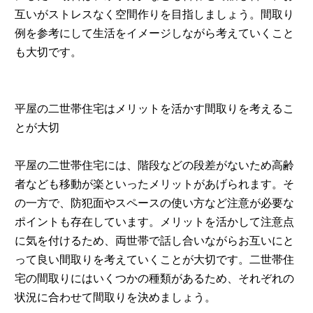
互いがストレスなく空間作りを目指しましょう。間取り
例を参考にして生活をイメージしながら考えていくこと
も大切です。
平屋の二世帯住宅はメリットを活かす間取りを考えるこ
とが大切
平屋の二世帯住宅には、階段などの段差がないため高齢
者なども移動が楽といったメリットがあげられます。そ
の一方で、防犯面やスペースの使い方など注意が必要な
ポイントも存在しています。メリットを活かして注意点
に気を付けるため、両世帯で話し合いながらお互いにと
って良い間取りを考えていくことが大切です。二世帯住
宅の間取りにはいくつかの種類があるため、それぞれの
状況に合わせて間取りを決めましょう。