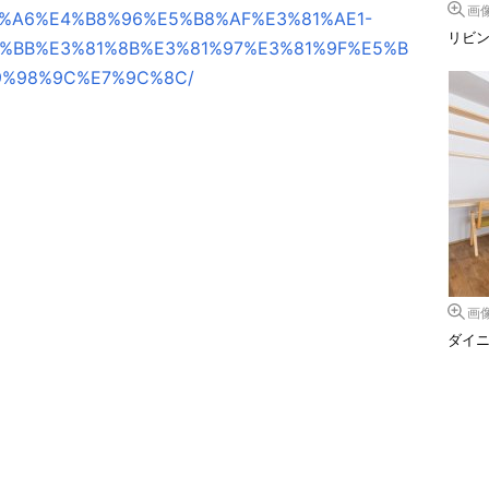
画
%A6%E4%B8%96%E5%B8%AF%E3%81%AE1-
リビ
%BB%E3%81%8B%E3%81%97%E3%81%9F%E5%B
9%98%9C%E7%9C%8C/
画
ダイ