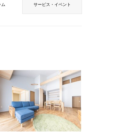
ラム
サービス・イベント