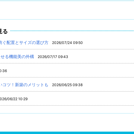
見る
防ぐ配置とサイズの選び方
2026/07/24 09:50
たせる機能美の外構
2026/07/17 09:43
0:36
いコツ！新築のメリットも
2026/06/25 09:38
026/06/22 10:29