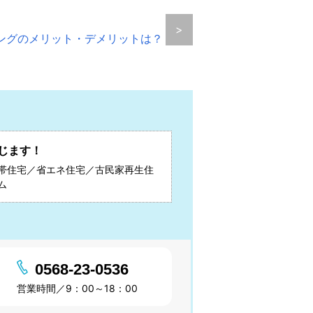
>
ングのメリット・デメリットは？
じます！
帯住宅／省エネ住宅／古民家再生住
ム
0568-23-0536
営業時間／9：00～18：00