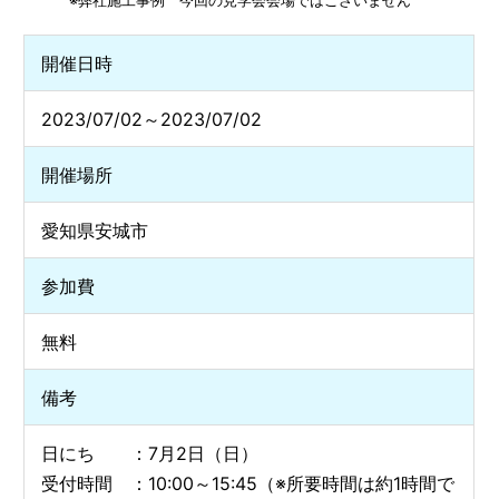
開催日時
2023/07/02～2023/07/02
開催場所
愛知県安城市
参加費
無料
備考
日にち ：7月2日（日）
受付時間 ：10:00～15:45（※所要時間は約1時間で