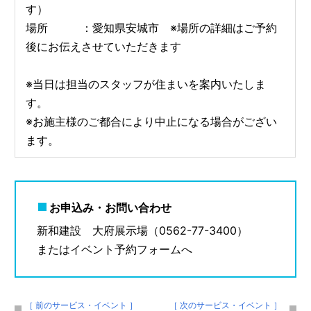
す）
場所 ：愛知県安城市 ※場所の詳細はご予約
後にお伝えさせていただきます
※当日は担当のスタッフが住まいを案内いたしま
す。
※お施主様のご都合により中止になる場合がござい
ます。
お申込み・お問い合わせ
新和建設 大府展示場（0562-77-3400）
またはイベント予約フォームへ
［ 前のサービス・イベント ］
［ 次のサービス・イベント ］