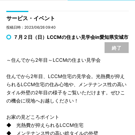
サービス・イベント
投稿日時：2023/06/26 09:40
７月２日（日）LCCMの住まい見学会in愛知県安城市
終了
～住んでから2年目～LCCMの住まい見学会
住んでから2年目、LCCM住宅の見学会。光熱費が抑え
られるLCCM住宅の住み心地や、メンテナンス性の高い
タイル外壁の2年目の様子をご覧いただけます。ぜひこ
の機会に現地へお越しください！
お家の見どころポイント
◆ 光熱費が抑えられるLCCM住宅
◆ メンテナンス性の高い総タイルの外壁