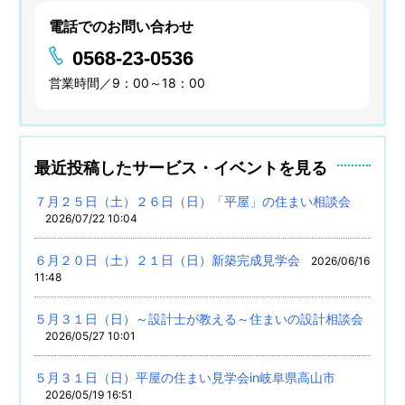
電話でのお問い合わせ
0568-23-0536
営業時間／9：00～18：00
最近投稿したサービス・イベントを見る
７月２５日（土）２６日（日）「平屋」の住まい相談会
2026/07/22 10:04
６月２０日（土）２１日（日）新築完成見学会
2026/06/16
11:48
５月３１日（日）～設計士が教える～住まいの設計相談会
2026/05/27 10:01
５月３１日（日）平屋の住まい見学会in岐阜県高山市
2026/05/19 16:51