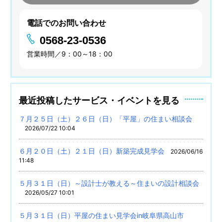
電話でのお問い合わせ
0568-23-0536
営業時間／9：00～18：00
最近投稿したサービス・イベントを見る
７月２５日（土）２６日（日）「平屋」の住まい相談会
2026/07/22 10:04
６月２０日（土）２１日（日）新築完成見学会
2026/06/16
11:48
５月３１日（日）～設計士が教える～住まいの設計相談会
2026/05/27 10:01
５月３１日（日）平屋の住まい見学会in岐阜県高山市