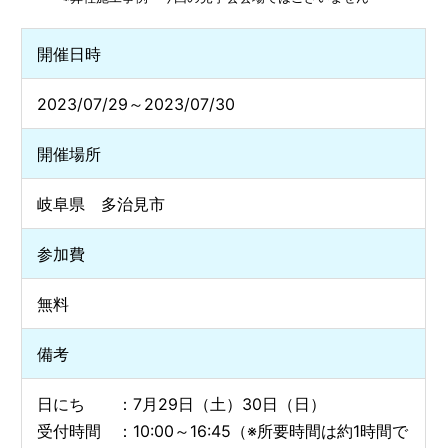
開催日時
2023/07/29～2023/07/30
開催場所
岐阜県 多治見市
参加費
無料
備考
日にち ：7月29日（土）30日（日）
受付時間 ：10:00～16:45（※所要時間は約1時間で