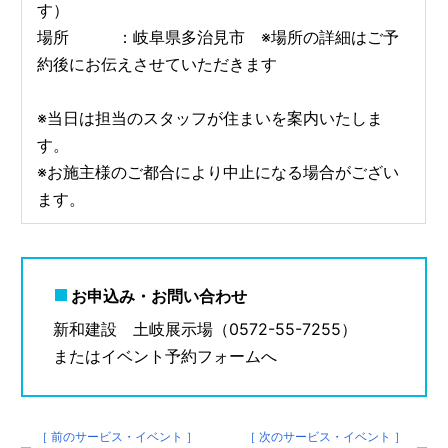
す）
場所 ：岐阜県多治見市 ※場所の詳細はご予
約後にお伝えさせていただきます
※当日は担当のスタッフが住まいを案内いたしま
す。
※お施主様のご都合により中止になる場合がござい
ます。
お申込み・お問い合わせ
新和建設 土岐展示場（0572-55-7255）
またはイベント予約フォームへ
［ 前のサービス・イベント ］
［ 次のサービス・イベント ］