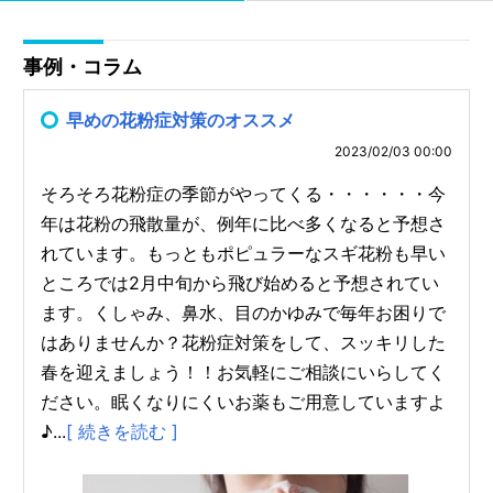
事例・コラム
早めの花粉症対策のオススメ
2023/02/03 00:00
そろそろ花粉症の季節がやってくる・・・・・・今
年は花粉の飛散量が、例年に比べ多くなると予想さ
れています。もっともポピュラーなスギ花粉も早い
ところでは2月中旬から飛び始めると予想されてい
ます。くしゃみ、鼻水、目のかゆみで毎年お困りで
はありませんか？花粉症対策をして、スッキリした
春を迎えましょう！！お気軽にご相談にいらしてく
ださい。眠くなりにくいお薬もご用意していますよ
♪...
[ 続きを読む ]