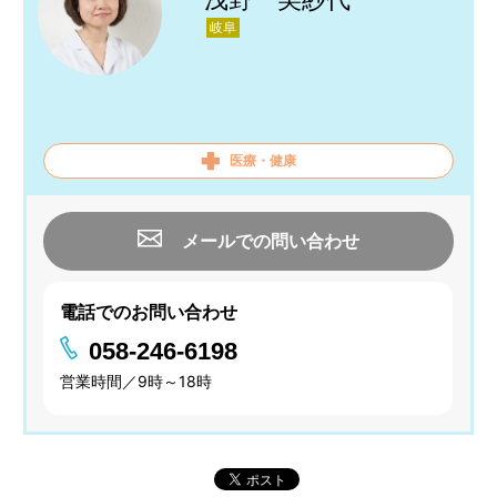
岐阜
医療・健康
メールでの問い合わせ
電話でのお問い合わせ
058-246-6198
営業時間／9時～18時