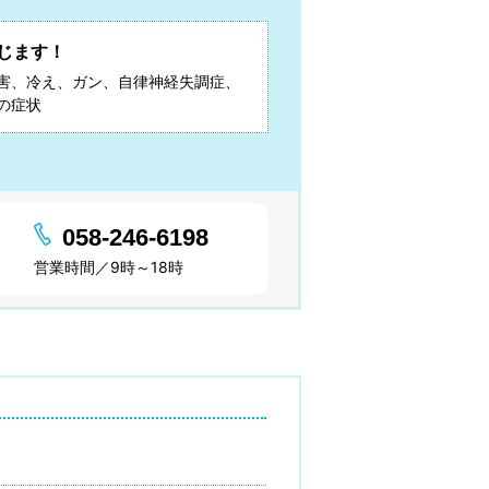
じます！
害、冷え、ガン、自律神経失調症、
の症状
058-246-6198
営業時間／9時～18時