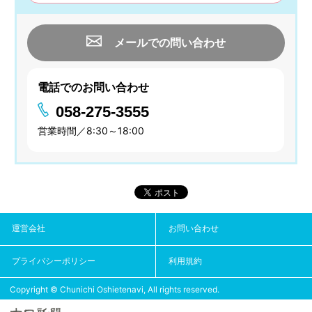
メールでの問い合わせ
電話でのお問い合わせ
058-275-3555
営業時間／8:30～18:00
運営会社
お問い合わせ
プライバシーポリシー
利用規約
Copyright © Chunichi Oshietenavi, All rights reserved.