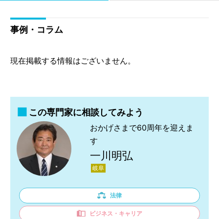
事例・コラム
現在掲載する情報はございません。
この専門家に相談してみよう
おかげさまで60周年を迎えま
す
一川明弘
岐阜
法律
ビジネス・キャリア