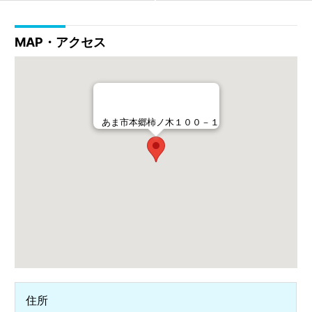
MAP・アクセス
あま市本郷柿ノ木１００－１
住所