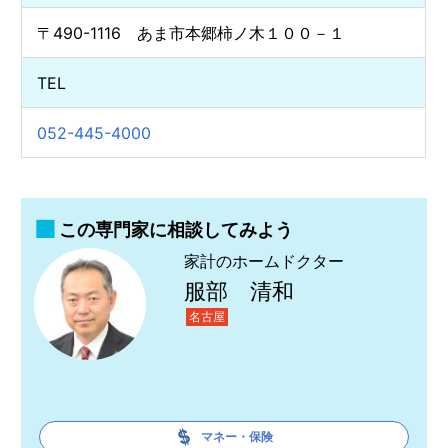
〒490-1116 あま市本郷柿ノ木１００－１
TEL
052-445-4000
この専門家に相談してみよう
家計のホームドクター
服部 清和
名古屋
マネー・保険