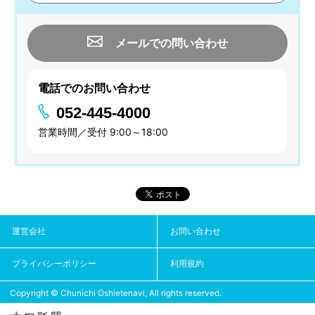
メールでの問い合わせ
電話でのお問い合わせ
052-445-4000
営業時間／受付 9:00～18:00
運営会社
お問い合わせ
プライバシーポリシー
利用規約
Copyright © Chunichi Oshietenavi, All rights reserved.