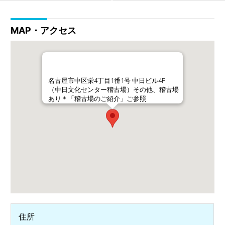
MAP・アクセス
名古屋市中区栄4丁目1番1号 中日ビル4F
（中日文化センター稽古場）その他、稽古場
あり＊「稽古場のご紹介」ご参照
住所