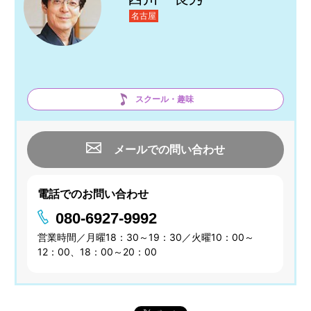
名古屋
スクール・趣味
メールでの問い合わせ
電話でのお問い合わせ
080-6927-9992
営業時間／月曜18：30～19：30／火曜10：00～
12：00、18：00～20：00