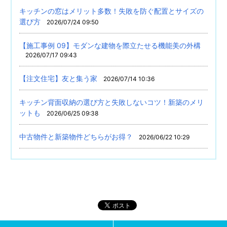
キッチンの窓はメリット多数！失敗を防ぐ配置とサイズの
選び方
2026/07/24 09:50
【施工事例 09】モダンな建物を際立たせる機能美の外構
2026/07/17 09:43
【注文住宅】友と集う家
2026/07/14 10:36
キッチン背面収納の選び方と失敗しないコツ！新築のメリ
ットも
2026/06/25 09:38
中古物件と新築物件どちらがお得？
2026/06/22 10:29