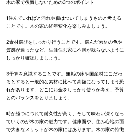
木の家で後悔しないための3つのポイント
1住んでいればと汚れや傷はついてしまうものと考える
ことです。木の家の経年変化を楽しみましょう。
2素材選びをしっかり行うことです。選んだ素材の色や
質感が違ったなど、生涯住む家に不満が残らないように
しっかり確認しましょう。
3予算を意識することです。無垢の床や国産材にこだわ
るとすると一般的な素材に比べて高額になってしまう恐
れがあります。どこにお金をしっかり使うか考え、予算
とのバランスをとりましょう。
時が経つにつれて耐久性が高く、そして味わい深くなっ
ていくのが木の家の魅力です。健康面や、住み心地の面
で大きなメリットが木の家にはあります。木の家の特徴