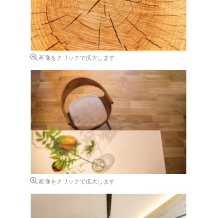
画像をクリックで拡大します
画像をクリックで拡大します