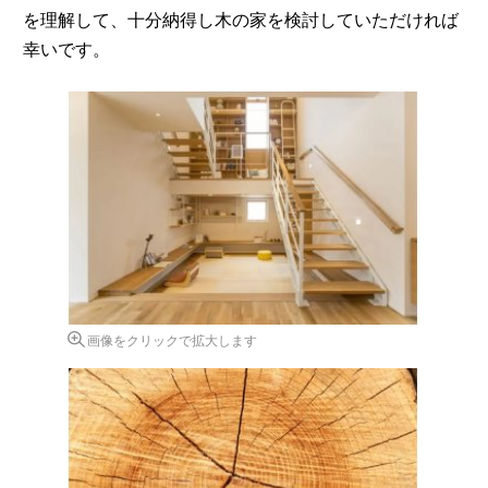
を理解して、十分納得し木の家を検討していただければ
幸いです。
画像をクリックで拡大します