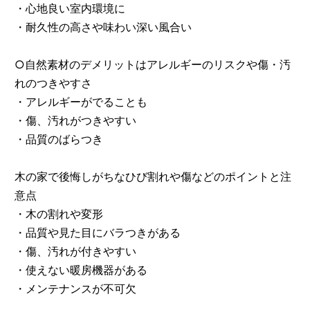
・心地良い室内環境に
・耐久性の高さや味わい深い風合い
○自然素材のデメリットはアレルギーのリスクや傷・汚
れのつきやすさ
・アレルギーがでることも
・傷、汚れがつきやすい
・品質のばらつき
木の家で後悔しがちなひび割れや傷などのポイントと注
意点
・木の割れや変形
・品質や見た目にバラつきがある
・傷、汚れが付きやすい
・使えない暖房機器がある
・メンテナンスが不可欠