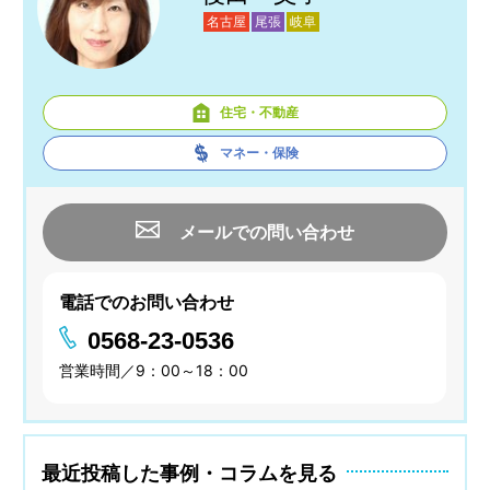
名古屋
尾張
岐阜
住宅・不動産
マネー・保険
メールでの問い合わせ
電話でのお問い合わせ
0568-23-0536
営業時間／9：00～18：00
最近投稿した事例・コラムを見る