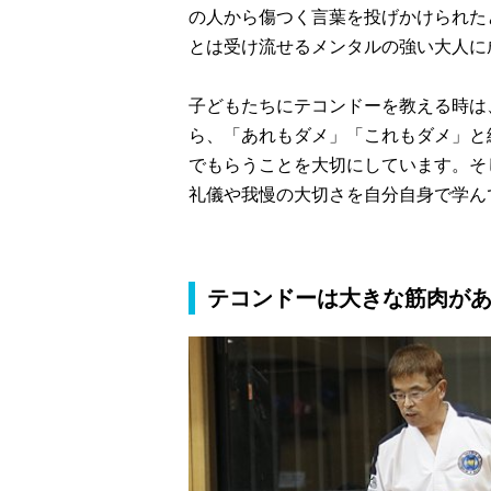
の人から傷つく言葉を投げかけられた
とは受け流せるメンタルの強い大人に
子どもたちにテコンドーを教える時は
ら、「あれもダメ」「これもダメ」と
でもらうことを大切にしています。そ
礼儀や我慢の大切さを自分自身で学ん
テコンドーは大きな筋肉が