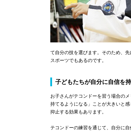
て自分の技を選びます。そのため、先
スポーツでもあるのです。
子どもたちが自分に自信を
お子さんがテコンドーを習う場合のメ
持てるようになる」ことが大きいと感
抑止する効果もあります。
テコンドーの練習を通じて、自分に自