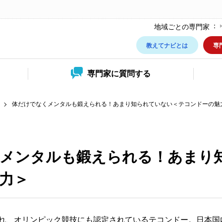
地域ごとの専門家
教えてナビとは
専
専門家に
質問する
体だけでなくメンタルも鍛えられる！あまり知られていない＜テコンドーの魅
メンタルも鍛えられる！あまり
力＞
れ、オリンピック競技にも認定されているテコンドー。日本国