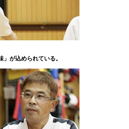
味」が込められている。