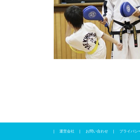
運営会社
お問い合わせ
プライバシ