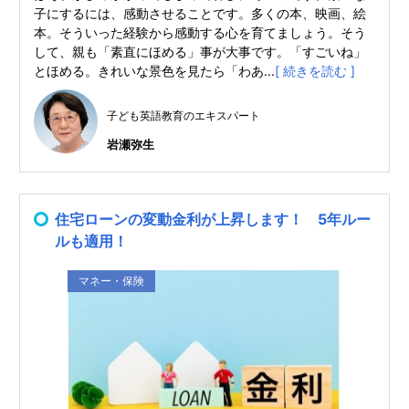
子にするには、感動させることです。多くの本、映画、絵
本。そういった経験から感動する心を育てましょう。そう
して、親も「素直にほめる」事が大事です。「すごいね」
とほめる。きれいな景色を見たら「わあ...
[ 続きを読む ]
子ども英語教育のエキスパート
岩瀬弥生
住宅ローンの変動金利が上昇します！ 5年ルー
ルも適用！
マネー・保険