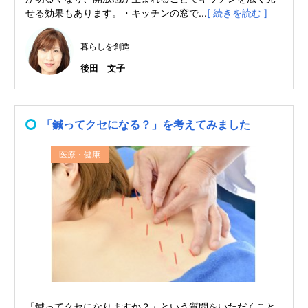
せる効果もあります。・キッチンの窓で...
[ 続きを読む ]
暮らしを創造
後田 文子
「鍼ってクセになる？」を考えてみました
医療・健康
「鍼ってクセになりますか？」という質問をいただくこと