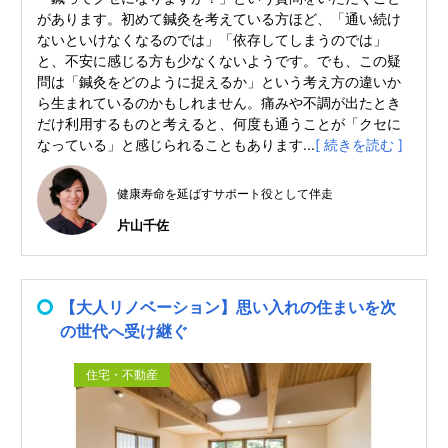
があります。初めて鍼灸を考えている方ほど、「通い続け
ないといけなくなるのでは」「依存してしまうのでは」
と、不安に感じる方も少なくないようです。でも、この疑
問は「鍼灸をどのように捉えるか」という考え方の違いか
ら生まれているのかもしれません。痛みや不調が出たとき
だけ利用するものと考えると、何度も通うことが「クセに
なっている」と感じられることもあります...
[ 続きを読む ]
健康寿命を延ばすサポート役として伴走
片山千佐
【大人リノベーション】思い入れの住まいを次
の世代へ受け継ぐ
住宅・不動産