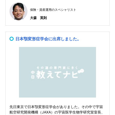
保険・資産運用のスペシャリスト
大森 英則
日本顎変形症学会に出席しました。
先日東京で日本顎変形症学会がありました。その中で宇宙
航空研究開発機構（JAXA）の宇宙医学生物学研究室室長、