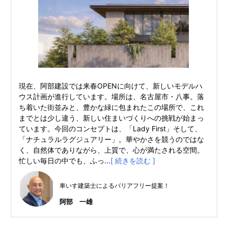
現在、阿部建設では来春OPENに向けて、新しいモデルハ
ウス計画が進行しています。場所は、名古屋市・八事。落
ち着いた街並みと、豊かな緑に包まれたこの場所で、これ
までとは少し違う、新しい住まいづくりへの挑戦が始まっ
ています。今回のコンセプトは、「Lady First」そして、
「ナチュラルラグジュアリー」。華やかさを競うのではな
く、自然体でありながら、上質で、心が満たされる空間。
忙しい毎日の中でも、ふっ...
[ 続きを読む ]
車いす建築士によるバリアフリー提案！
阿部 一雄