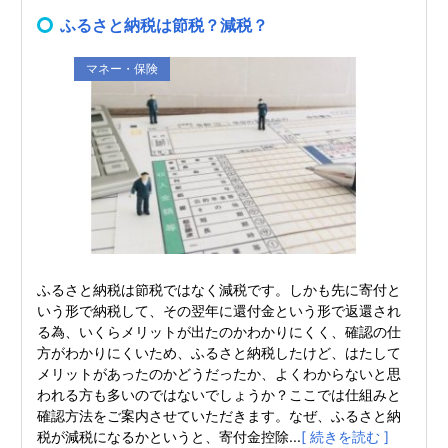
ふるさと納税は節税？減税？
マネー・保険
ふるさと納税は節税ではなく減税です。しかも先に寄付と
いう形で納税して、その翌年に還付金という形で返還され
る為、いくらメリットが出たのかわかりにくく、確認の仕
方がわかりにくいため、ふるさと納税したけど、はたして
メリットがあったのかどうだったか、よくわからないと思
われる方も多いのではないでしょうか？ここでは仕組みと
確認方法をご案内させていただきます。なぜ、ふるさと納
税が減税になるかというと、寄付金控除...
[ 続きを読む ]