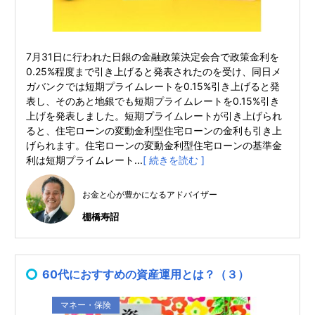
7月31日に行われた日銀の金融政策決定会合で政策金利を
0.25%程度まで引き上げると発表されたのを受け、同日メ
ガバンクでは短期プライムレートを0.15%引き上げると発
表し、そのあと地銀でも短期プライムレートを0.15%引き
上げを発表しました。短期プライムレートが引き上げられ
ると、住宅ローンの変動金利型住宅ローンの金利も引き上
げられます。住宅ローンの変動金利型住宅ローンの基準金
利は短期プライムレート...
[ 続きを読む ]
お金と心が豊かになるアドバイザー
棚橋寿詔
60代におすすめの資産運用とは？（３）
マネー・保険