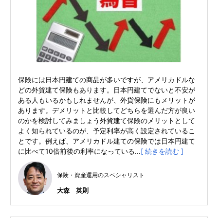
保険には日本円建ての商品が多いですが、アメリカドルな
どの外貨建て保険もあります。日本円建てでないと不安が
ある人もいるかもしれませんが、外貨保険にもメリットが
あります。デメリットと比較してどちらを選んだ方が良い
のかを検討してみましょう外貨建て保険のメリットとして
よく知られているのが、予定利率が高く設定されているこ
とです。例えば、アメリカドル建ての保険では日本円建て
に比べて10倍前後の利率になっている...
[ 続きを読む ]
保険・資産運用のスペシャリスト
大森 英則