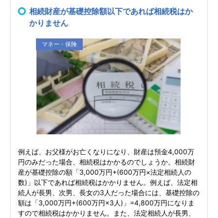
相続財産が基礎控除額以下であれば相続税はか
かりません
マネー・保険
例えば、お父様がお亡くなりになり、財産は預金4,000万
円のみだった場合、相続税はかかるのでしょうか。相続財
産が基礎控除の額「3,000万円+(600万円×法定相続人の
数)」以下であれば相続税はかかりません。例えば、法定相
続人が長男、次男、長女の3人だった場合には、基礎控除の
額は「3,000万円+(600万円×3人)」=4,800万円になりま
すので相続税はかかりません。また、法定相続人が長男、