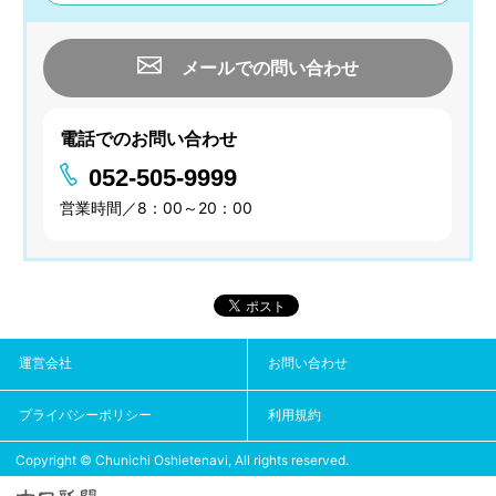
メールでの問い合わせ
電話でのお問い合わせ
052-505-9999
営業時間／8：00～20：00
運営会社
お問い合わせ
プライバシーポリシー
利用規約
Copyright © Chunichi Oshietenavi, All rights reserved.