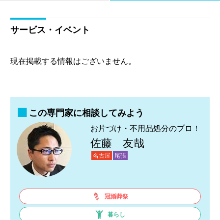
サービス・イベント
現在掲載する情報はございません。
この専門家に相談してみよう
お片づけ・不用品処分のプロ！
佐藤 友哉
名古屋
尾張
冠婚葬祭
暮らし