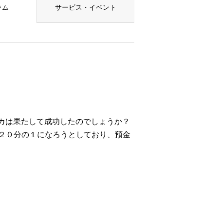
ラム
サービス・イベント
カは果たして成功したのでしょうか？
２０分の１になろうとしており、預金