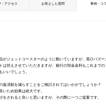
P・アクセス
お答えした質問
事例・コ
品がジェットコースターのように動いていますが、黒○バズー
トは控えさせていただきますが、銀行の預金金利もこれまでの
もいいでしょう。
の返済額を減らすことをご検討されてはいかがでしょうか？
長いため効果は絶大です。
討をされると良いと思いますが、その際に一つご提案です。