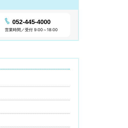
052-445-4000
営業時間／受付 9:00～18:00