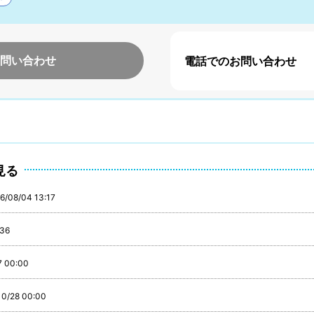
問い合わせ
電話でのお問い合わせ
見る
6/08/04 13:17
:36
7 00:00
10/28 00:00