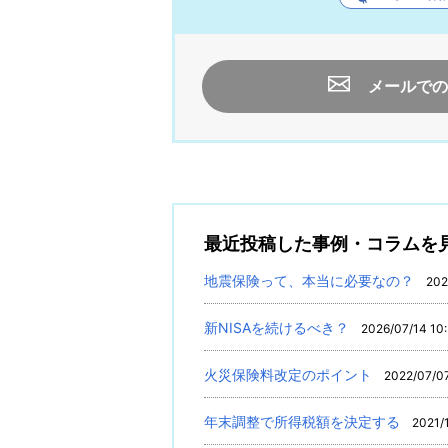
メールでの
最近投稿した事例・コラムを
地震保険って、本当に必要なの？
202
新NISAを続けるべき？
2026/07/14 10
火災保険料改定のポイント
2022/07/0
年末調整で所得税額を決定する
2021/