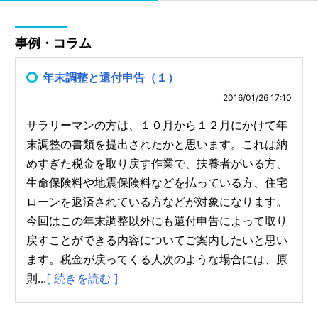
事例・コラム
年末調整と還付申告（１）
2016/01/26 17:10
サラリーマンの方は、１０月から１２月にかけて年
末調整の書類を提出されたかと思います。これは納
めすぎた税金を取り戻す作業で、扶養者がいる方、
生命保険料や地震保険料などを払っている方、住宅
ローンを返済されている方などが対象になります。
今回はこの年末調整以外にも還付申告によって取り
戻すことができる内容についてご案内したいと思い
ます。税金が戻ってくる人次のような場合には、原
則...
[ 続きを読む ]