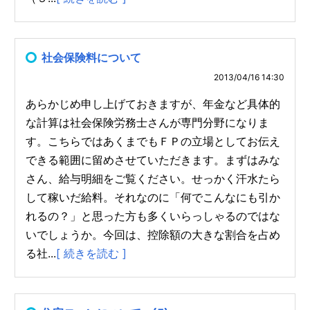
社会保険料について
2013/04/16 14:30
あらかじめ申し上げておきますが、年金など具体的
な計算は社会保険労務士さんが専門分野になりま
す。こちらではあくまでもＦＰの立場としてお伝え
できる範囲に留めさせていただきます。まずはみな
さん、給与明細をご覧ください。せっかく汗水たら
して稼いだ給料。それなのに「何でこんなにも引か
れるの？」と思った方も多くいらっしゃるのではな
いでしょうか。今回は、控除額の大きな割合を占め
る社...
[ 続きを読む ]