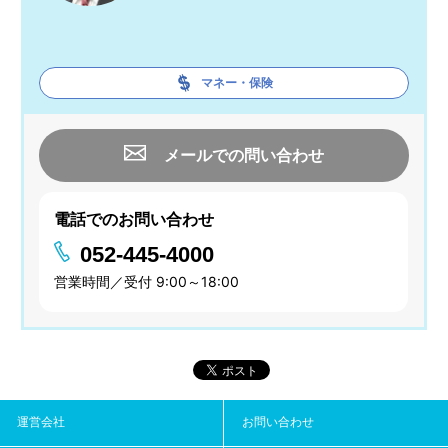
マネー・保険
メールでの問い合わせ
電話でのお問い合わせ
052-445-4000
営業時間／受付 9:00～18:00
運営会社
お問い合わせ