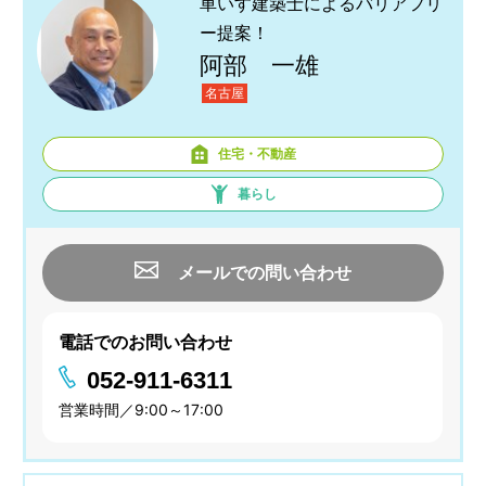
車いす建築士によるバリアフリ
ー提案！
阿部 一雄
名古屋
住宅・不動産
暮らし
メールでの問い合わせ
電話でのお問い合わせ
052-911-6311
営業時間／9:00～17:00