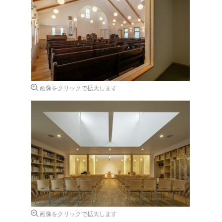
画像をクリックで拡大します
画像をクリックで拡大します