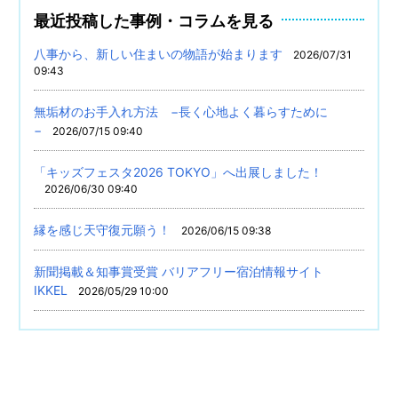
最近投稿した事例・コラムを見る
八事から、新しい住まいの物語が始まります
2026/07/31
09:43
無垢材のお手入れ方法 −長く心地よく暮らすために
−
2026/07/15 09:40
「キッズフェスタ2026 TOKYO」へ出展しました！
2026/06/30 09:40
縁を感じ天守復元願う！
2026/06/15 09:38
新聞掲載＆知事賞受賞 バリアフリー宿泊情報サイト
IKKEL
2026/05/29 10:00