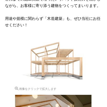
ながら、お客様に寄り添う建物をつくってまいります。
用途や規模に関わらず「木造建築」も、ぜひ当社にお任
せください！
画像をクリックで拡大します