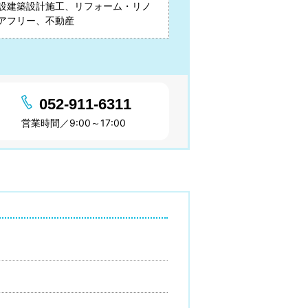
設建築設計施工、リフォーム・リノ
アフリー、不動産
052-911-6311
営業時間／9:00～17:00