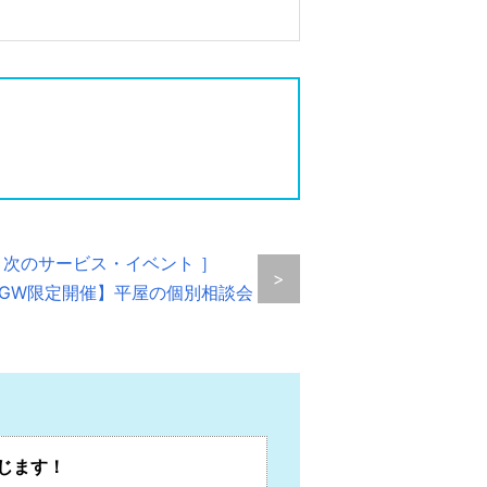
 次のサービス・イベント ］
>
GW限定開催】平屋の個別相談会
じます！