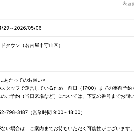
画
4/29～2026/05/06
ッドタウン（名古屋市守山区）
にあたってのお願い※
スタッフで運営しているため、前日（17:00）までの事前予
降のご予約（当日来場など）については、下記の番号までお問
52-798-3187（営業時間 9:00～18:00）
がない場合は、ご案内までお待ちいただく可能性がございます