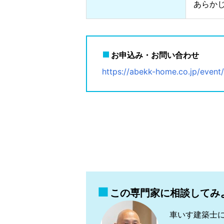
あらか
お申込み・お問い合わせ
https://abekk-home.co.jp/even
この専門家に相談してみ
車いす建築士