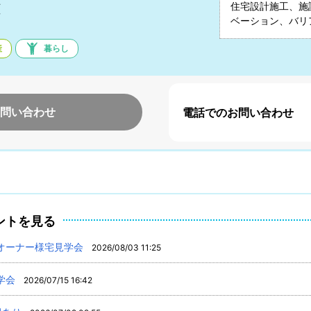
雄
住宅設計施工、施
ベーション、バリ
産
暮らし
問い合わせ
電話でのお問い合わせ
ントを見る
オーナー様宅見学会
2026/08/03 11:25
学会
2026/07/15 16:42