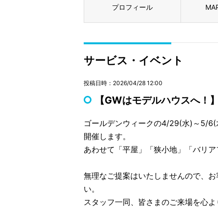
プロフィール
MA
サービス・イベント
投稿日時：2026/04/28 12:00
【GWはモデルハウスへ！】
ゴールデンウィークの4/29(水)～5
開催します。
あわせて「平屋」「狭小地」「バリア
無理なご提案はいたしませんので、お
い。
スタッフ一同、皆さまのご来場を心よ