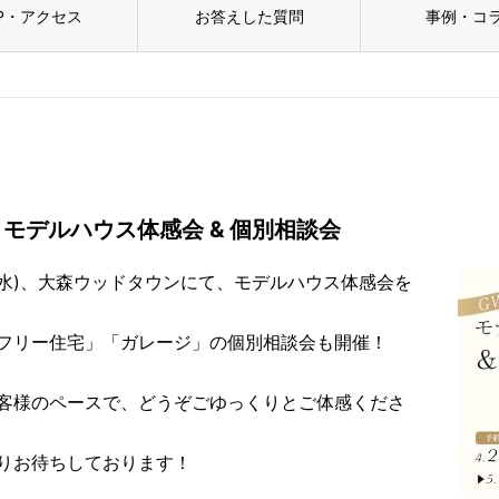
P・アクセス
お答えした質問
事例・コ
モデルハウス体感会 & 個別相談会
/6(水)、大森ウッドタウンにて、モデルハウス体感会を
フリー住宅」「ガレージ」の個別相談会も開催！
客様のペースで、どうぞごゆっくりとご体感くださ
りお待ちしております！