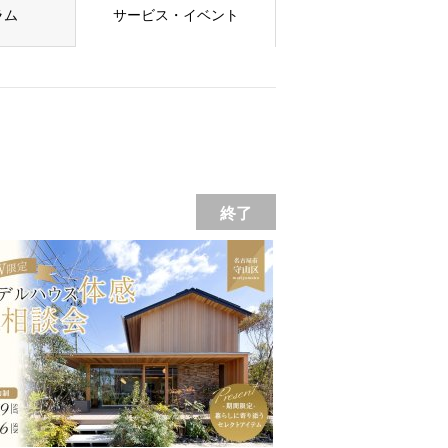
ラム
サービス・イベント
終了