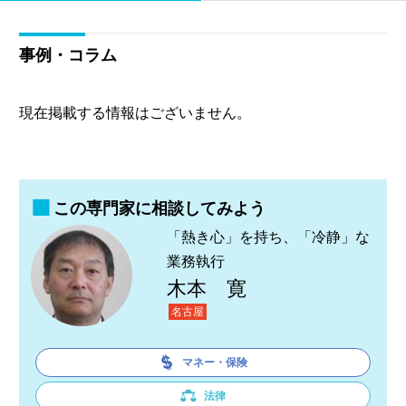
事例・コラム
現在掲載する情報はございません。
この専門家に相談してみよう
「熱き心」を持ち、「冷静」な
業務執行
木本 寛
名古屋
マネー・保険
法律