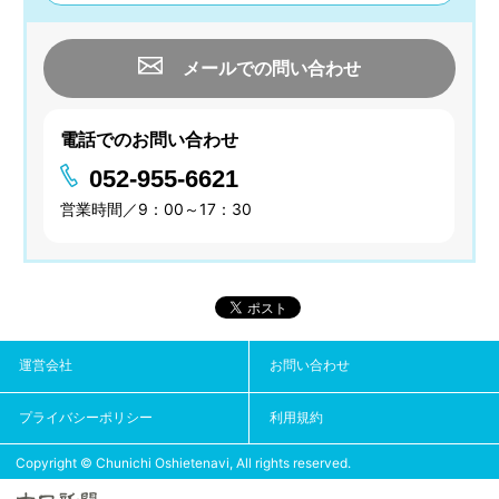
メールでの問い合わせ
電話でのお問い合わせ
052-955-6621
営業時間／9：00～17：30
運営会社
お問い合わせ
プライバシーポリシー
利用規約
Copyright © Chunichi Oshietenavi, All rights reserved.