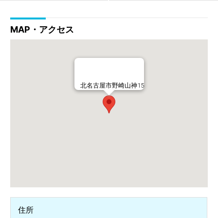
MAP・アクセス
北名古屋市野崎山神15
住所