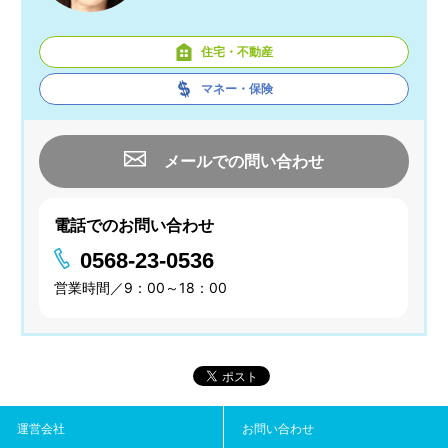
住宅・不動産
マネー・保険
メールでの問い合わせ
電話でのお問い合わせ
0568-23-0536
営業時間／9：00～18：00
運営会社
お問い合わせ