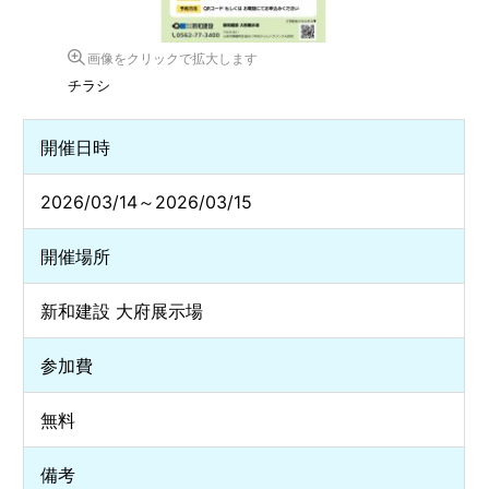
画像をクリックで拡大します
チラシ
開催日時
2026/03/14～2026/03/15
開催場所
新和建設 大府展示場
参加費
無料
備考