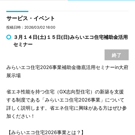
サービス・イベント
投稿日時：2026/03/02 16:00
３月１４日(土)１５日(日)みらいエコ住宅補助金活用
セミナー
終了
みらいエコ住宅2026事業補助金徹底活用セミナーin大府
展示場
省エネ性能を持つ住宅（GX志向型住宅）の新築を支援
する制度である「みらいエコ住宅2026事業」について
詳しく説明します。省エネ住宅に興味がある方はぜひ参
加ください！
【みらいエコ住宅2026事業とは？】