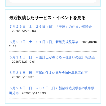
最近投稿したサービス・イベントを見る
７月２５日（土）２６日（日）「平屋」の住まい相談会
2026/07/22 10:04
６月２０日（土）２１日（日）新築完成見学会
2026/06/16
11:48
５月３１日（日）～設計士が教える～住まいの設計相談会
2026/05/27 10:01
５月３１日（日）平屋の住まい見学会in岐阜県高山市
2026/05/19 16:51
５月２４日（日）～３１日（日）新築構造見学会in岐阜県
可児市
2026/05/14 13:33