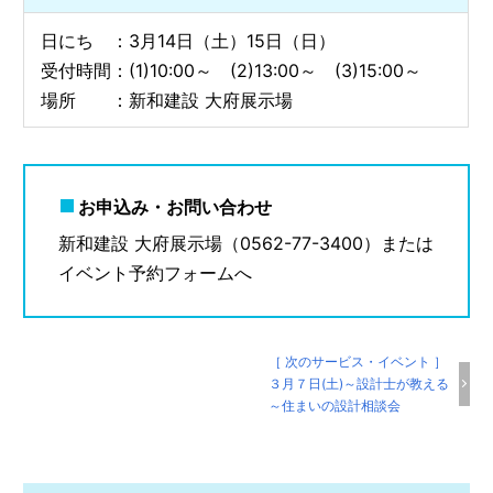
日にち ：3月14日（土）15日（日）
受付時間：(1)10:00～ (2)13:00～ (3)15:00～
場所 ：新和建設 大府展示場
お申込み・お問い合わせ
新和建設 大府展示場（0562-77-3400）または
イベント予約フォームへ
［ 次のサービス・イベント ］
３月７日(土)～設計士が教える
～住まいの設計相談会