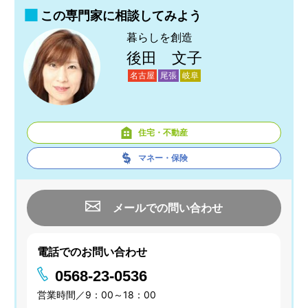
この専門家に相談してみよう
暮らしを創造
後田 文子
名古屋
尾張
岐阜
住宅・不動産
マネー・保険
メールでの問い合わせ
電話でのお問い合わせ
0568-23-0536
営業時間／9：00～18：00