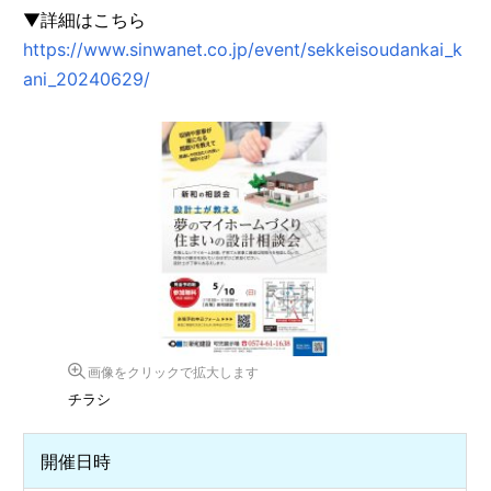
▼詳細はこちら
https://www.sinwanet.co.jp/event/sekkeisoudankai_k
ani_20240629/
画像をクリックで拡大します
チラシ
開催日時