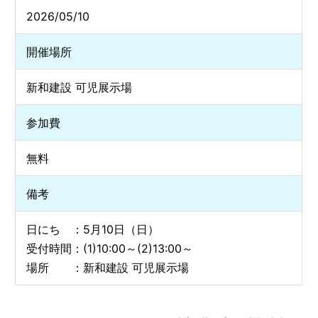
2026/05/10
開催場所
新和建設 可児展示場
参加費
無料
備考
日にち ：5月10日（日）
受付時間：(1)10:00～(2)13:00～
場所 ：新和建設 可児展示場