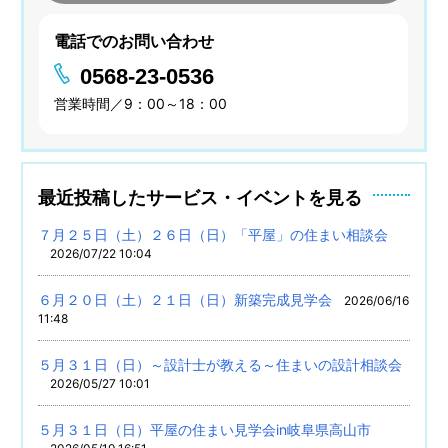
電話でのお問い合わせ
0568-23-0536
営業時間／9：00～18：00
最近投稿したサービス・イベントを見る
７月２５日（土）２６日（日）「平屋」の住まい相談会
2026/07/22 10:04
６月２０日（土）２１日（日）新築完成見学会
2026/06/16
11:48
５月３１日（日）～設計士が教える～住まいの設計相談会
2026/05/27 10:01
５月３１日（日）平屋の住まい見学会in岐阜県高山市