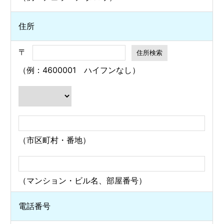
住所
〒
（例：4600001 ハイフンなし）
（市区町村・番地）
（マンション・ビル名、部屋番号）
電話番号