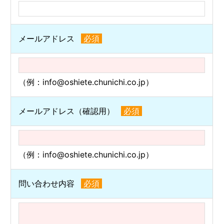
メールアドレス
必須
（例：info@oshiete.chunichi.co.jp）
メールアドレス（確認用）
必須
（例：info@oshiete.chunichi.co.jp）
問い合わせ内容
必須