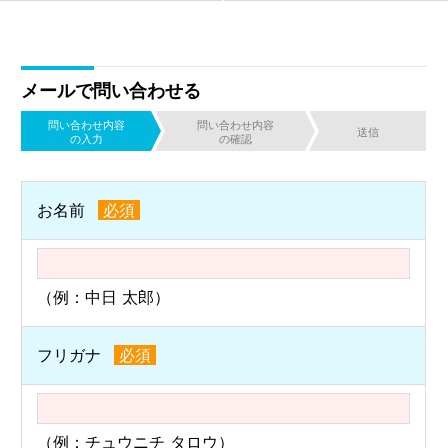
メールで問い合わせる
問い合わせ内容
問い合わせ内容
送信
の入力
の確認
お名前
必須
（例：中日 太郎）
フリガナ
必須
（例：チュウニチ タロウ）