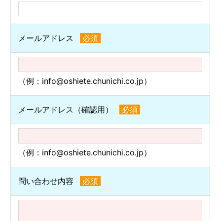
メールアドレス
必須
（例：info@oshiete.chunichi.co.jp）
メールアドレス（確認用）
必須
（例：info@oshiete.chunichi.co.jp）
問い合わせ内容
必須