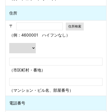
住所
〒
（例：4600001 ハイフンなし）
（市区町村・番地）
（マンション・ビル名、部屋番号）
電話番号