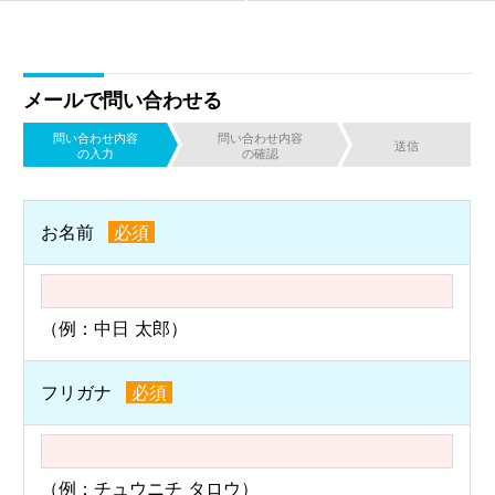
メールで問い合わせる
問い合わせ内容
問い合わせ内容
送信
の入力
の確認
お名前
必須
（例：中日 太郎）
フリガナ
必須
（例：チュウニチ タロウ）