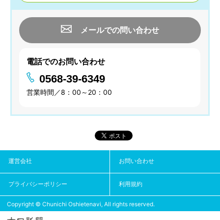
メールでの問い合わせ
電話でのお問い合わせ
0568-39-6349
営業時間／8：00～20：00
運営会社
お問い合わせ
プライバシーポリシー
利用規約
Copyright © Chunichi Oshietenavi, All rights reserved.