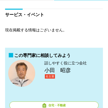
サービス・イベント
現在掲載する情報はございません。
この専門家に相談してみよう
話しやすく役に立つ会社
小田 昭彦
名古屋
住宅・不動産