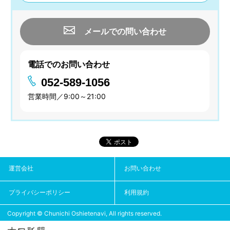
メールでの問い合わせ
電話でのお問い合わせ
052-589-1056
営業時間／9:00～21:00
運営会社
お問い合わせ
プライバシーポリシー
利用規約
Copyright © Chunichi Oshietenavi, All rights reserved.