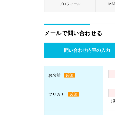
プロフィール
MA
メールで問い合わせる
問い合わせ内容
の入力
お名前
必須
フリガナ
必須
（