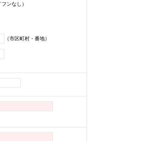
ハイフンなし）
（市区町村・番地）