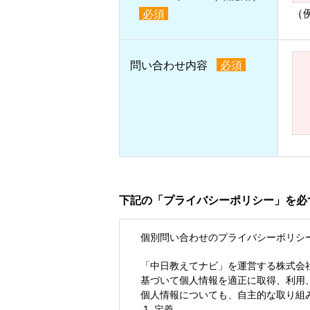
（例
必須
問い合わせ内容
必須
下記の「プライバシーポリシー」を必
個別問い合わせのプライバシーポリシ
「中日教えてナビ」を運営する株式会
基づいて個人情報を適正に取得、利用
個人情報についても、自主的な取り組
定義