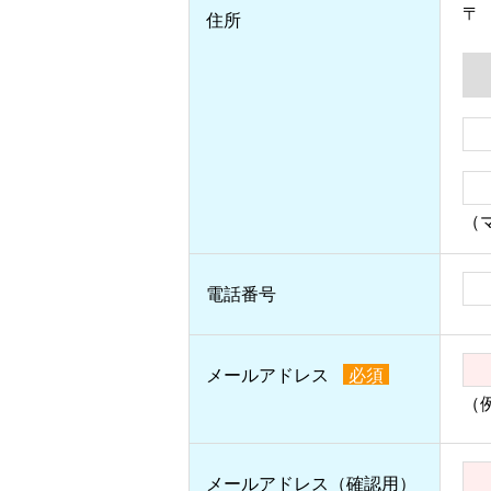
〒
住所
（
電話番号
メールアドレス
必須
（例
メールアドレス（確認用）