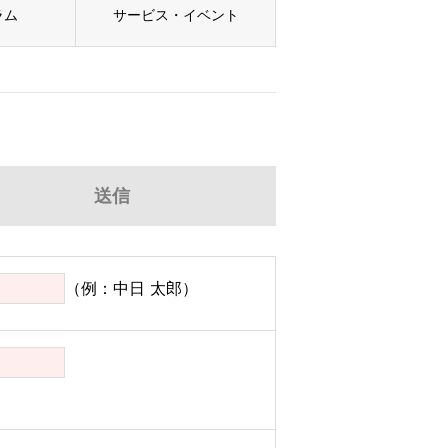
ラム
サービス・イベント
送信
（例：中日 太郎）