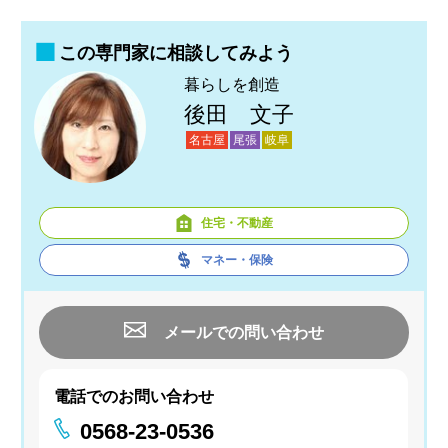
この専門家に相談してみよう
暮らしを創造
後田 文子
名古屋
尾張
岐阜
住宅・不動産
マネー・保険
メールでの問い合わせ
電話でのお問い合わせ
0568-23-0536