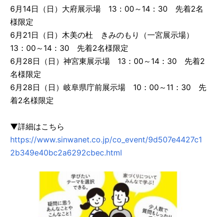
6月14日（日）大府展示場 13：00～14：30 先着2名
様限定
6月21日（日）木美の杜 きみのもり（一宮展示場）
13：00～14：30 先着2名様限定
6月28日（日）神宮東展示場 13：00～14：30 先着2
名様限定
6月28日（日）岐阜県庁前展示場 10：00～11：30 先
着2名様限定
▼詳細はこちら
https://www.sinwanet.co.jp/co_event/9d507e4427c1
2b349e40bc2a6292cbec.html