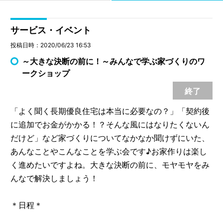
サービス・イベント
投稿日時：2020/06/23 16:53
～大きな決断の前に！～みんなで学ぶ家づくりのワ
ークショップ
終了
「よく聞く長期優良住宅は本当に必要なの？」「契約後
に追加でお金がかかる！？そんな風にはなりたくないん
だけど」など家づくりについてなかなか聞けずにいた、
あんなことやこんなことを学ぶ会です♪お家作りは楽し
く進めたいですよね。大きな決断の前に、モヤモヤをみ
んなで解決しましょう！
＊日程＊