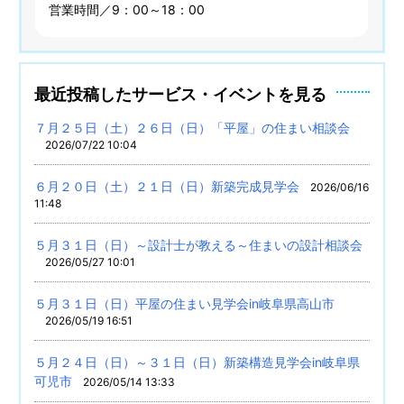
営業時間／9：00～18：00
最近投稿したサービス・イベントを見る
７月２５日（土）２６日（日）「平屋」の住まい相談会
2026/07/22 10:04
６月２０日（土）２１日（日）新築完成見学会
2026/06/16
11:48
５月３１日（日）～設計士が教える～住まいの設計相談会
2026/05/27 10:01
５月３１日（日）平屋の住まい見学会in岐阜県高山市
2026/05/19 16:51
５月２４日（日）～３１日（日）新築構造見学会in岐阜県
可児市
2026/05/14 13:33