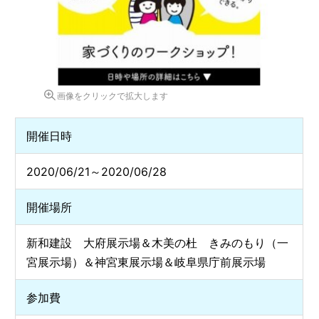
画像をクリックで拡大します
開催日時
2020/06/21～2020/06/28
開催場所
新和建設 大府展示場＆木美の杜 きみのもり（一
宮展示場）＆神宮東展示場＆岐阜県庁前展示場
参加費