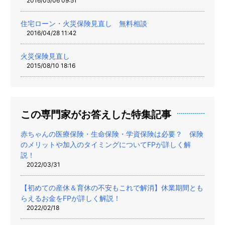
2016/05/06 09:51
住宅ローン・火災保険見直し 無料相談
2016/04/28 11:42
火災保険見直し
2015/08/10 18:16
この専門家がお答えした特集記事
赤ちゃんの医療保険・生命保険・学資保険は必要？ 保険
のメリットや加入のタイミングについてFPが詳しく解
説！
2022/03/31
【初めての産休＆育休の不安もこれで解消】休業期間とも
らえるお金をFPが詳しく解説！
2022/02/18