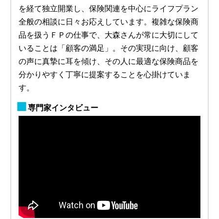
を経て独立開業し、保険関連を中心にライフプラン
全般の相談に日々お応えしています。複雑な保険商
品を扱うＦＰの仕事で、大森さんが常に大切にして
いることは「顧客の満足」。その実現に向け、顧客
の声に真摯に耳を傾け、その人に最適な保険商品を
分かりやすく丁寧に提案することを心掛けていま
す。
専門家インタビュー