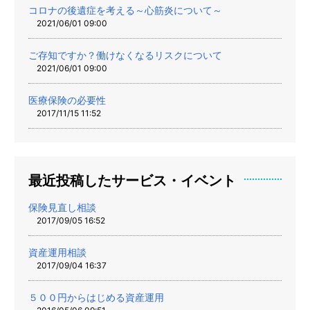
コロナの後遺症を考える～心筋炎について～
2021/06/01 09:00
ご存知ですか？働けなくなるリスクについて
2021/06/01 09:00
医療保険の必要性
2017/11/15 11:52
最近投稿したサービス・イベント
保険見直し相談
2017/09/05 16:52
資産運用相談
2017/09/04 16:37
５００円からはじめる資産運用