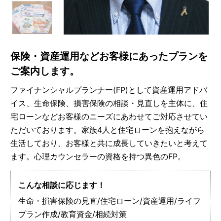
保険・資産運用などお客様にあったプランを
ご案内します。
ファイナンシャルプランナー(FP)として資産運用アドバ
イス、生命保険、損害保険の相談・見直しを主体に、住
宅ローンなどお客様のニーズにあわせてご対応させてい
ただいております。家族4人と住宅ローンを抱えながら
生活しており、お客様と共に成長していきたいと考えて
ます。心理カウンセラーの資格を持つ異色のFP。
こんな相談に応じます！
生命・損害保険の見直/住宅ローン/資産運用/ライフ
プラン作成/教育資金/相続対策