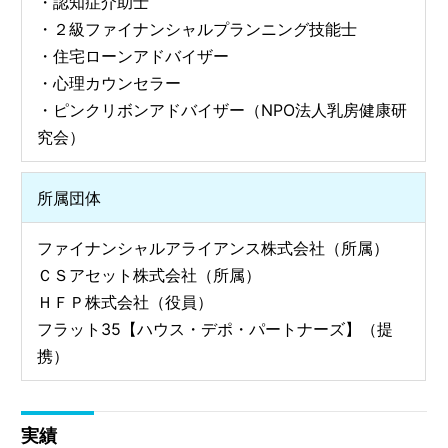
・認知症介助士
・２級ファイナンシャルプランニング技能士
・住宅ローンアドバイザー
・心理カウンセラー
・ピンクリボンアドバイザー（NPO法人乳房健康研
究会）
所属団体
ファイナンシャルアライアンス株式会社（所属）
ＣＳアセット株式会社（所属）
ＨＦＰ株式会社（役員）
フラット35【ハウス・デポ・パートナーズ】（提
携）
実績