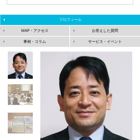
プロフィール
MAP・アクセス
お答えした質問
事例・コラム
サービス・イベント