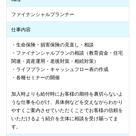
ファイナンシャルプランナー
仕事内容
・生命保険・損害保険の見直し・相談
・ファイナンシャルプランの相談（教育資金・住宅
関連・資産運用・老後対策・相続対策）
・ライフプラン・キャッシュフロー表の作成
・各種セミナーの開催
加入時よりも給付時にお客様の期待を裏切らないよ
うな仕事を心がけ、具体例などを交えながらわかり
やすくご案内させていただくことでお客様の信頼を
いただけるよう紹介を主体に相談を受け賜ってま
す。