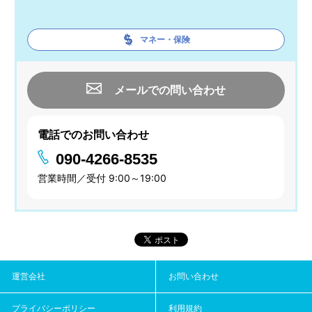
マネー・保険
メールでの問い合わせ
電話でのお問い合わせ
090-4266-8535
営業時間／受付 9:00～19:00
運営会社
お問い合わせ
プライバシーポリシー
利用規約