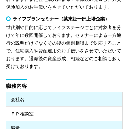
保険加入のお手伝いをさせていただいております。
ライフプランセミナー（某東証一部上場企業）
世代別や目的に応じてライフステージごとに対象者を分
けて年に数回開催しております。セミナーによる一方通
行の説明だけでなくその後の個別相談まで対応すること
で、住宅購入や資産運用のお手伝いをさせていただいて
おります。退職後の資産形成、相続などのご相談も多く
受けております。
職務内容
会社名
ＦＰ相談室
職種