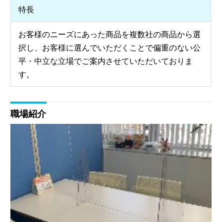
特長
お客様のニーズにあった商品を複数社の商品から選
択し、お客様に選んでいただくことで偏重のない公
平・中立な立場でご案内させていただいておりま
す。
職場紹介