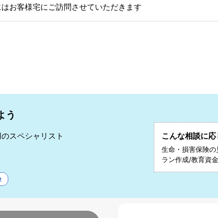
にはお客様宅にご訪問させていただきます
よう
用のスペシャリスト
こんな相談に応
則
生命・損害保険の
ラン作成/教育資金
険