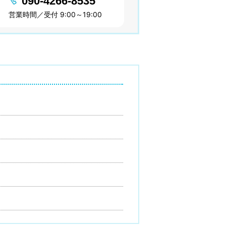
090-4266-8535
営業時間／受付 9:00～19:00