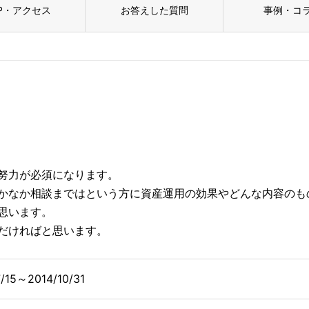
P・アクセス
お答えした質問
事例・コ
努力が必須になります。
かなか相談まではという方に資産運用の効果やどんな内容のも
思います。
だければと思います。
7/15～2014/10/31