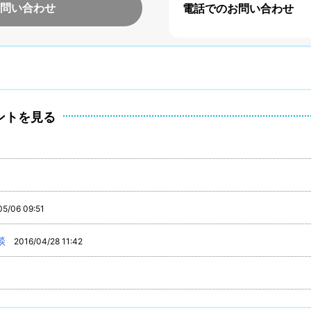
問い合わせ
電話でのお問い合わせ
ントを見る
05/06 09:51
談
2016/04/28 11:42