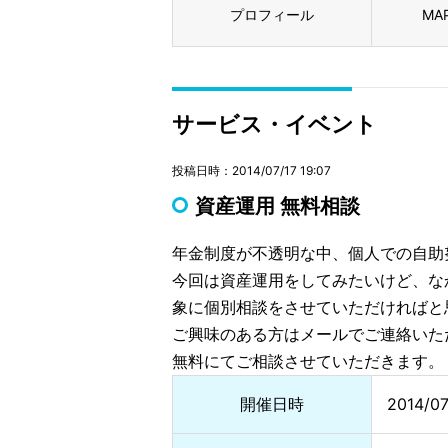
プロフィール
MA
サービス・イベント
投稿日時：2014/07/17 19:07
資産運用 無料相談
年金制度が不透明な中、個人での自助
今回は資産運用をしてみたいけど、な
象に個別相談をさせていただければと
ご興味のある方はメールでご連絡いた
無料にてご相談させていただきます。
開催日時
2014/0