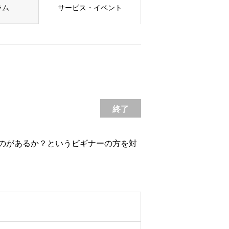
ラム
サービス・イベント
終了
のがあるか？というビギナーの方を対