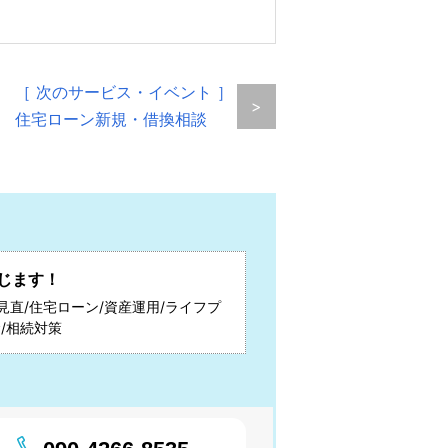
［ 次のサービス・イベント ］
>
住宅ローン新規・借換相談
じます！
見直/住宅ローン/資産運用/ライフプ
/相続対策