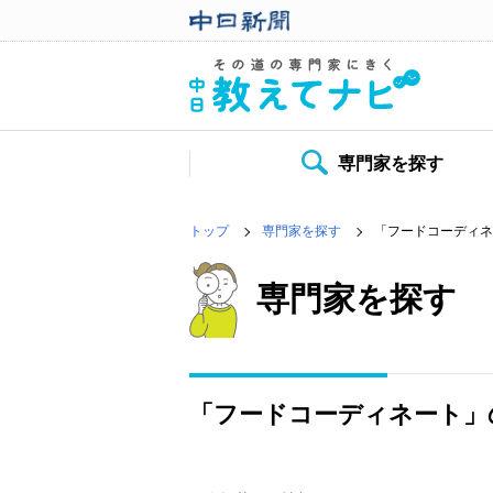
専門家を探す
トップ
専門家を探す
「フードコーディネ
専門家を探す
「フードコーディネート」