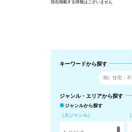
現在掲載する情報はございません
キーワードから探す
ジャンル・エリアから探す
ジャンルから探す
［大ジャンル］
［
ジャンル