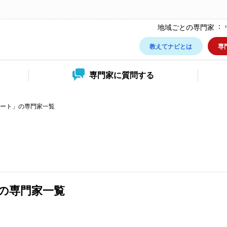
地域ごとの専門家
教えてナビとは
専
専門家に
質問する
ート」の専門家一覧
の専門家一覧