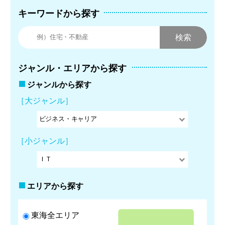
キーワードから探す
ジャンル・エリアから探す
ジャンルから探す
［大ジャンル］
［小ジャンル］
エリアから探す
東海全エリア