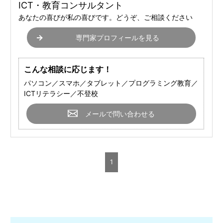
ICT・教育コンサルタント
あなたの喜びが私の喜びです。どうぞ、ご相談ください
専門家プロフィールを見る
こんな相談に応じます！
パソコン／スマホ／タブレット／プログラミング教育／
ICTリテラシー／不登校
メールで問い合わせる
1