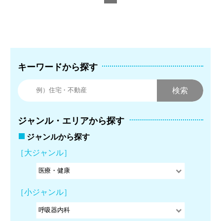
キーワードから探す
ジャンル・エリアから探す
ジャンルから探す
［大ジャンル］
［小ジャンル］