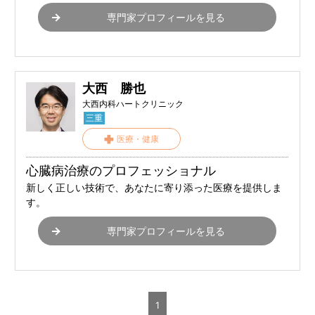
専門家プロフィールを見る
大西 勝也
大西内科ハートクリニック
三重
医療・健康
心臓病治療のプロフェッショナル
新しく正しい技術で、あなたに寄り添った医療を提供しま
す。
専門家プロフィールを見る
1