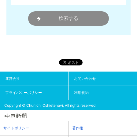
運営会社
お問い合わせ
プライバシーポリシー
利用規約
Copyright © Chunichi Oshietenavi, All rights reserved.
サイトポリシー
著作権