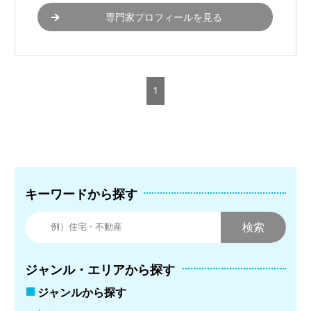
専門家プロフィールを見る
1
キーワードから探す
ジャンル・エリアから探す
ジャンルから探す