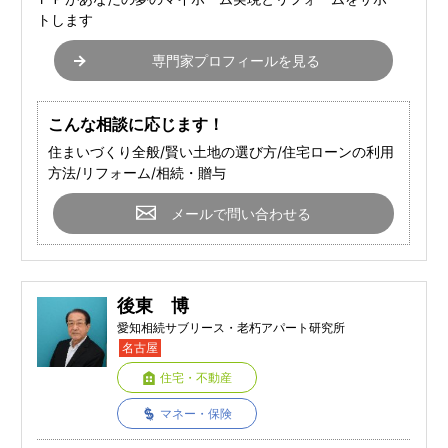
トします
専門家プロフィールを見る
こんな相談に応じます！
住まいづくり全般/賢い土地の選び方/住宅ローンの利用
方法/リフォーム/相続・贈与
メールで問い合わせる
後東 博
愛知相続サブリース・老朽アパート研究所
名古屋
住宅・不動産
マネー・保険