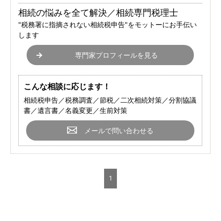
相続の悩みを全て解決／相続専門税理士
"税務署に指摘されない相続税申告"をモットーにお手伝い
します
専門家プロフィールを見る
こんな相談に応じます！
相続税申告／税務調査／節税／二次相続対策／分割協議
書／遺言書／名義変更／生前対策
メールで問い合わせる
1