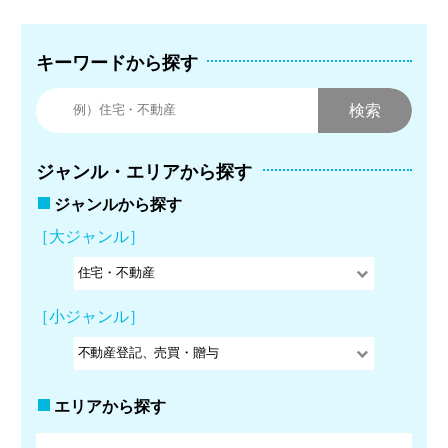
キーワードから探す
ジャンル・エリアから探す
ジャンルから探す
［大ジャンル］
［小ジャンル］
エリアから探す