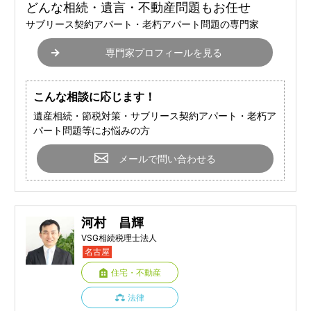
どんな相続・遺言・不動産問題もお任せ
サブリース契約アパート・老朽アパート問題の専門家
専門家プロフィールを見る
こんな相談に応じます！
遺産相続・節税対策・サブリース契約アパート・老朽ア
パート問題等にお悩みの方
メールで問い合わせる
河村 昌輝
VSG相続税理士法人
名古屋
住宅・不動産
法律