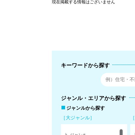
現在掲載する情報はございません
キーワードから探す
ジャンル・エリアから探す
ジャンルから探す
［大ジャンル］
［
ジャンル