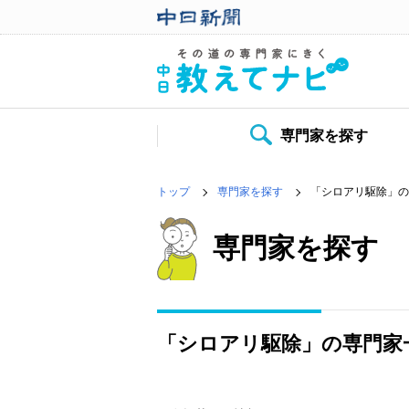
専門家を探す
トップ
専門家を探す
「シロアリ駆除」の
専門家を探す
「シロアリ駆除」の専門家