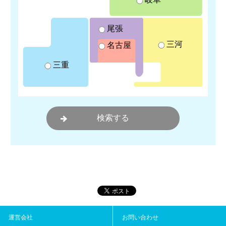
尾張
三河
名古屋
三重
運営会社
お問い合わせ