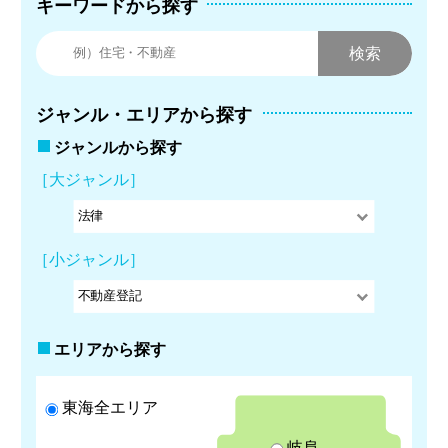
キーワードから探す
ジャンル・エリアから探す
ジャンルから探す
［大ジャンル］
［小ジャンル］
エリアから探す
東海全エリア
岐阜