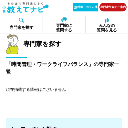
特集・コラム他
専門家登録のご案内
専門家に
みんなの
専門家を探す
質問する
質問を見る
専門家を探す
「時間管理・ワークライフバランス」の専門家一
覧
現在掲載する情報はございません