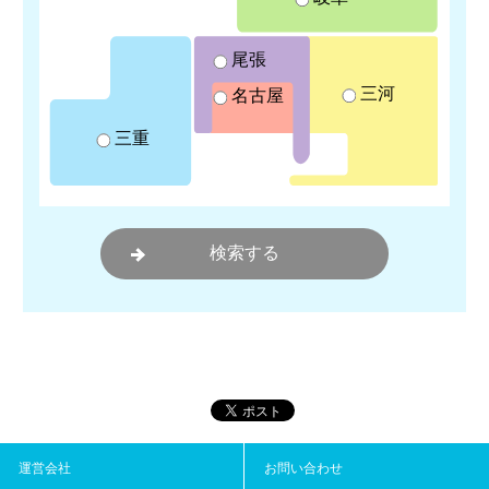
尾張
三河
名古屋
三重
運営会社
お問い合わせ