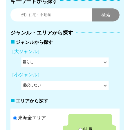
キーワードから探す
ジャンル・エリアから探す
ジャンルから探す
［大ジャンル］
［小ジャンル］
エリアから探す
東海全エリア
岐阜