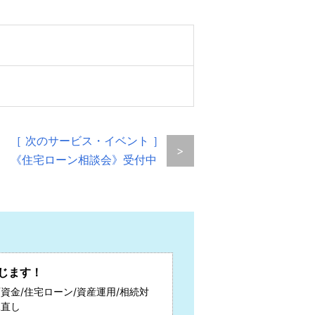
［ 次のサービス・イベント ］
>
《住宅ローン相談会》受付中
じます！
資金/住宅ローン/資産運用/相続対
見直し