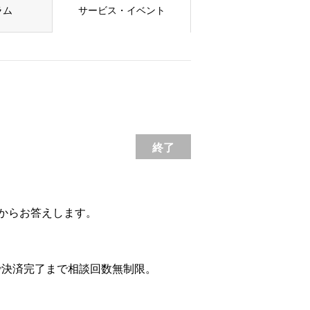
ラム
サービス・イベント
終了
からお答えします。
で決済完了まで相談回数無制限。