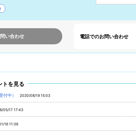
険
問い合わせ
電話でのお問い合わせ
ントを見る
受付中）
2020/08/19 15:03
6/05/17 17:43
1/16 11:36