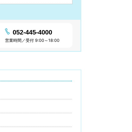
052-445-4000
営業時間／受付 9:00～18:00