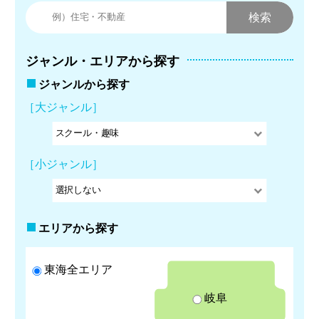
ジャンル・エリアから探す
ジャンルから探す
［大ジャンル］
［小ジャンル］
エリアから探す
東海全エリア
岐阜