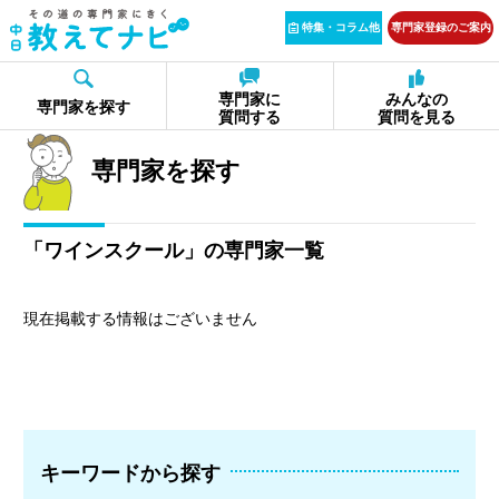
特集・コラム他
専門家登録のご案内
専門家に
みんなの
専門家を探す
質問する
質問を見る
専門家を探す
「ワインスクール」の専門家一覧
現在掲載する情報はございません
キーワードから探す