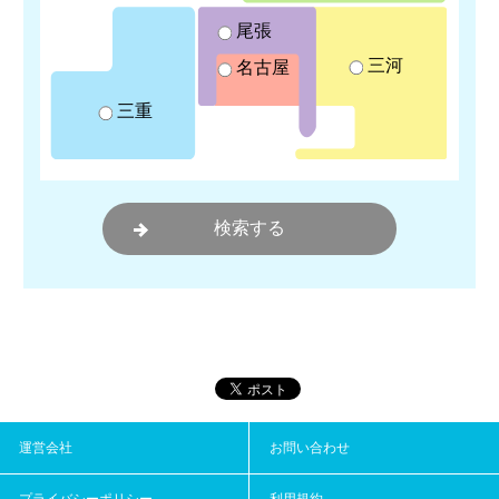
尾張
三河
名古屋
三重
運営会社
お問い合わせ
プライバシーポリシー
利用規約