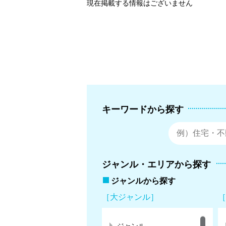
現在掲載する情報はございません
キーワードから探す
ジャンル・エリアから探す
ジャンルから探す
［大ジャンル］
［
ジャンル