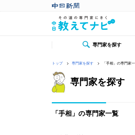
専門家を探す
トップ
専門家を探す
「手相」の専門家一
専門家を探す
「手相」の専門家一覧