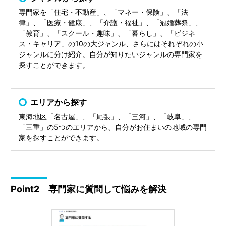
専門家を「住宅・不動産」、「マネー・保険」、「法
律」、「医療・健康」、「介護・福祉」、「冠婚葬祭」、
「教育」、「スクール・趣味」、「暮らし」、「ビジネ
ス・キャリア」の10の大ジャンル、さらにはそれぞれの小
ジャンルに分け紹介。自分が知りたいジャンルの専門家を
探すことができます。
エリアから探す
東海地区「名古屋」、「尾張」、「三河」、「岐阜」、
「三重」の5つのエリアから、自分がお住まいの地域の専門
家を探すことができます。
Point2 専門家に質問して悩みを解決