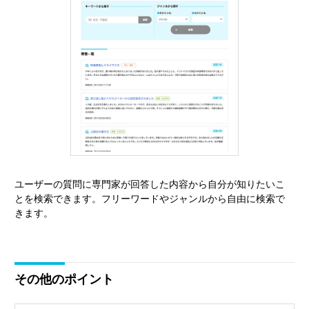
ユーザーの質問に専門家が回答した内容から自分が知りたいこ
とを検索できます。フリーワードやジャンルから自由に検索で
きます。
その他のポイント