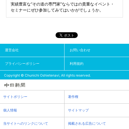
実績豊富な“その道の専門家”ならではの貴重なイベント・
セミナーにぜひ参加してみてはいかがでしょうか。
運営会社
お問い合わせ
プライバシーポリシー
利用規約
Copyright © Chunichi Oshietenavi, All rights reserved.
サイトポリシー
著作権
個人情報
サイトマップ
当サイトへのリンクについて
掲載される広告について