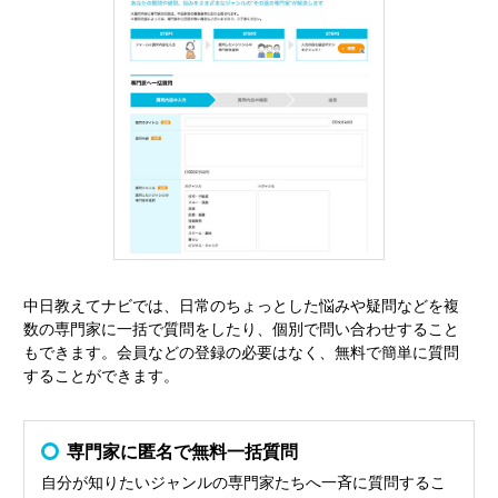
中日教えてナビでは、日常のちょっとした悩みや疑問などを複
数の専門家に一括で質問をしたり、個別で問い合わせすること
もできます。会員などの登録の必要はなく、無料で簡単に質問
することができます。
専門家に匿名で無料一括質問
自分が知りたいジャンルの専門家たちへ一斉に質問するこ