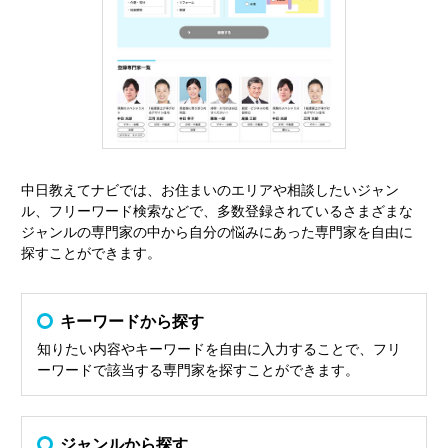
中日教えてナビでは、お住まいのエリアや相談したいジャン
ル、フリーワード検索などで、多数登録されているさまざまな
ジャンルの専門家の中から自分の悩みにあった専門家を自由に
探すことができます。
キーワードから探す
知りたい内容やキーワードを自由に入力することで、フリ
ーワードで該当する専門家を探すことができます。
ジャンルから探す