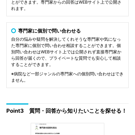
とができます。専門家からの回答はWEBサイト上で公開さ
れます。
専門家に個別で問い合わせる
自分の悩みや疑問を解決してくれそうな専門家や気になっ
た専門家に個別で問い合わせ相談することができます。個
別問い合わせはWEBサイト上では公開されず直接専門家か
ら回答が届くので、プライベートな質問でも安心して相談
することができます。
※病院など一部ジャンルの専門家への個別問い合わせはでき
ません。
Point3 質問・回答から知りたいことを探せる！