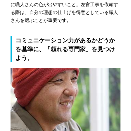
に職人さんの色が出やすいこと。左官工事を依頼す
る際は、自分の理想の仕上げを得意としている職人
さんを選ぶことが重要です。
コミュニケーション力があるかどうか
を基準に、「頼れる専門家」を見つけ
よう。