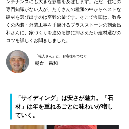
ンテナンスにも大きな影響を及ぼします。ただ、住宅の
専門知識がない人が、たくさんの種類の中からベストな
建材を選び出すのは至難の業です。そこで今回は、数多
くの内装・外装工事を手掛けるプラスストーンの朝倉昌
和さんに、家づくりを進める際に押さえたい建材選びの
コツを詳しくお聞きしました。
「職人さん」と、お客様をつなぐ
朝倉 昌和
「サイディング」は安さが魅力。「石
材」は年を重ねるごとに味わいが増し
ていく。