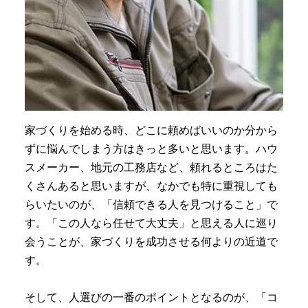
家づくりを始める時、どこに頼めばいいのか分から
ずに悩んでしまう方はきっと多いと思います。ハウ
スメーカー、地元の工務店など、頼れるところはた
くさんあると思いますが、なかでも特に重視しても
らいたいのが、「信頼できる人を見つけること」で
す。「この人なら任せて大丈夫」と思える人に巡り
会うことが、家づくりを成功させる何よりの近道で
す。
そして、人選びの一番のポイントとなるのが、「コ