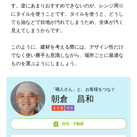
す。逆にあまりおすすめできないのが、レンジ周り
にタイルを使うことです。タイルを使うと、どうし
ても油などで目地が汚れてしまうため、全体が汚く
見えてしまうからです。
このように、建材を考える際には、デザイン性だけ
でなく使い勝手も意識しながら、場所ごとに最適な
ものを選ぶようにしましょう。
「職人さん」と、お客様をつなぐ
朝倉 昌和
名古屋
尾張
住宅・不動産