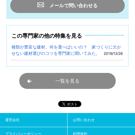
メールで問い合わせる
この専門家の他の特集を見る
種類が豊富な建材。何を選べばいいの？ 家づくりに欠か
せない建材選びのコツを専門家に聞いてみた。
2019/12/26
一覧を見る
運営会社
お問い合わせ
プライバシーポリシー
利用規約