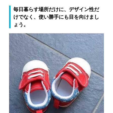
毎日暮らす場所だけに、デザイン性だ
けでなく、使い勝手にも目を向けまし
ょう。