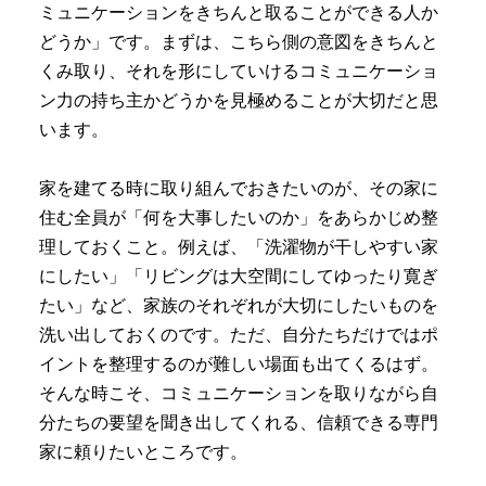
ミュニケーションをきちんと取ることができる人か
どうか」です。まずは、こちら側の意図をきちんと
くみ取り、それを形にしていけるコミュニケーショ
ン力の持ち主かどうかを見極めることが大切だと思
います。
家を建てる時に取り組んでおきたいのが、その家に
住む全員が「何を大事したいのか」をあらかじめ整
理しておくこと。例えば、「洗濯物が干しやすい家
にしたい」「リビングは大空間にしてゆったり寛ぎ
たい」など、家族のそれぞれが大切にしたいものを
洗い出しておくのです。ただ、自分たちだけではポ
イントを整理するのが難しい場面も出てくるはず。
そんな時こそ、コミュニケーションを取りながら自
分たちの要望を聞き出してくれる、信頼できる専門
家に頼りたいところです。