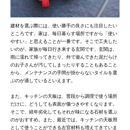
建材を選ぶ際には、使い勝手の良さにも注目したい
ところです。家は、毎日暮らす場所ですから「使い
やすい」と思えることが一番です。そこで工夫した
いのが、家族が毎日行き来する玄関です。玄関は、
雨に濡れて帰ってきたり、外で遊んできた泥だらけ
のお子さんが汚してしまったりすることもあること
から、メンテナンスの手間が掛からないタイルを選
ぶのが適しているといえます。
また、キッチンの天板は、普段から調理で使う場所
だけに、どうしても表面が傷つきやすくなります。
そこで、経年劣化してもそれが味になる石材を選ぶ
のがおすすめ。また、最近では、キッチンの天板用
として使うことができる左官材料も増えてきていま