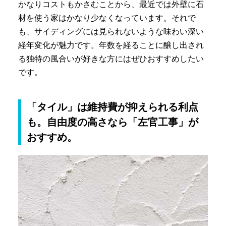
かなりコストもかさむことから、最近では外壁に石
材を使う家はかなり少なくなっています。それで
も、サイディングには見られないような味わい深い
経年変化が魅力です。年数を経ることに醸し出され
る独特の風合いが好きな方にはぜひおすすめしたい
です。
「タイル」は維持費が抑えられる利点
も。自由度の高さなら「左官工事」が
おすすめ。