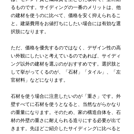
るものです。サイディングの一番のメリットは、他
の建材を使うのに比べて、価格を安く抑えられるこ
と。建築費用をお値打ちにしたい場合には有効な選
択肢になります。
ただ、価格を優先するのではなく、デザイン性の高
い外観にしたいと考えているのであれば、サイディ
ング以外の建材を選ぶのがおすすめです。選択肢と
して挙がってくるのが、「石材」「タイル」、「左
官材料」などになります。
石材を使う場合に注意したいのが「重さ」です。外
壁すべてに石材を使うとなると、当然ながらかなり
の重量になります。そのため、家の構造自体を、石
材の外壁の重さに耐えられる造りにする必要が出て
きます。先ほどご紹介したサイディングに比べると