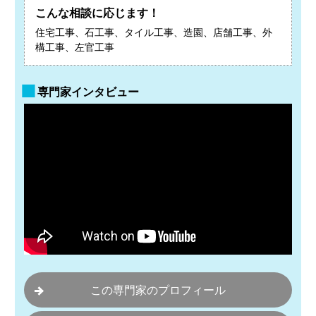
こんな相談に応じます！
住宅工事、石工事、タイル工事、造園、店舗工事、外
構工事、左官工事
専門家インタビュー
この専門家のプロフィール