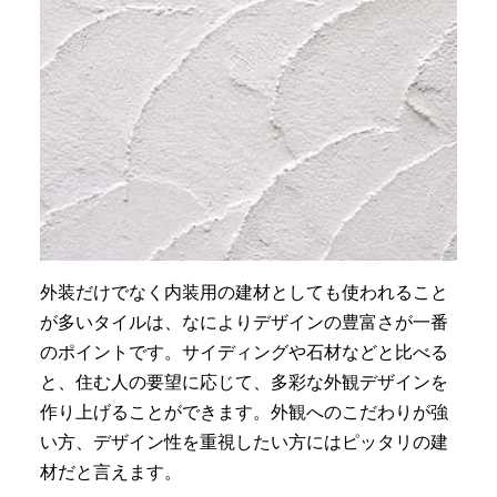
外装だけでなく内装用の建材としても使われること
が多いタイルは、なによりデザインの豊富さが一番
のポイントです。サイディングや石材などと比べる
と、住む人の要望に応じて、多彩な外観デザインを
作り上げることができます。外観へのこだわりが強
い方、デザイン性を重視したい方にはピッタリの建
材だと言えます。